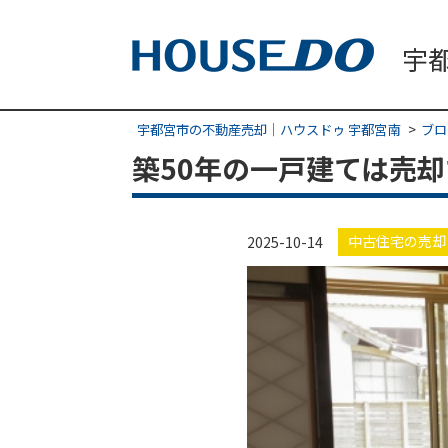
宇都宮市の不動産売却｜ハウスドゥ 宇都宮南
ブロ
築50年の一戸建ては売
中古住宅の売却
2025-10-14