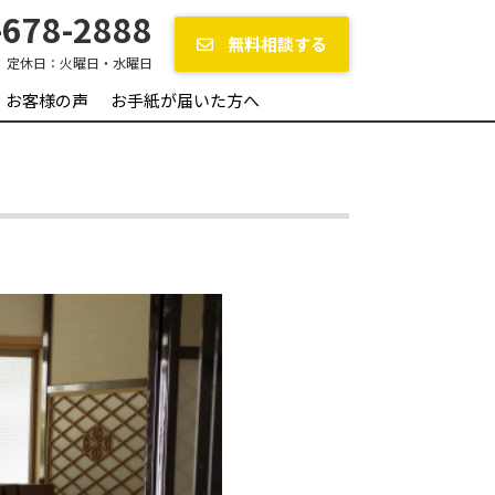
678-2888
無料相談する
定休日：
火曜日・水曜日
お客様の声
お手紙が届いた方へ