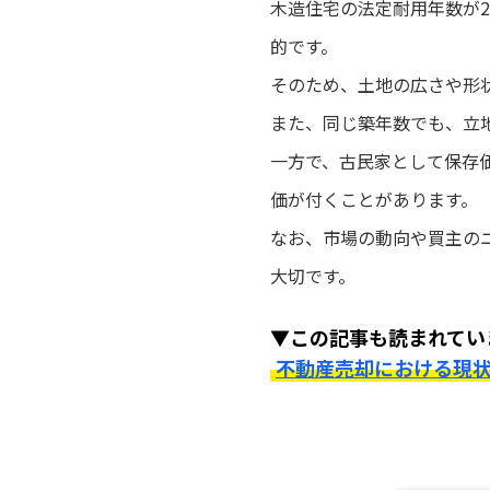
木造住宅の法定耐用年数が
的です。
そのため、土地の広さや形
また、同じ築年数でも、立
一方で、古民家として保存
価が付くことがあります。
なお、市場の動向や買主の
大切です。
▼この記事も読まれてい
不動産売却における現