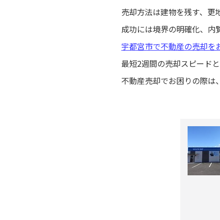
売却方法は建物を残す、更
成功には境界の明確化、内
宇都宮市で不動産の売却を
最短2週間の売却スピード
不動産売却でお困りの際は