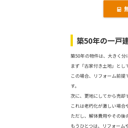
築50年の一戸
築50年の物件は、大きく分
まず「古家付き土地」とし
この場合、リフォーム前提
す。
次に、更地にしてから売却
これは老朽化が激しい場合
ただし、解体費用やその後
もうひとつは、リフォーム