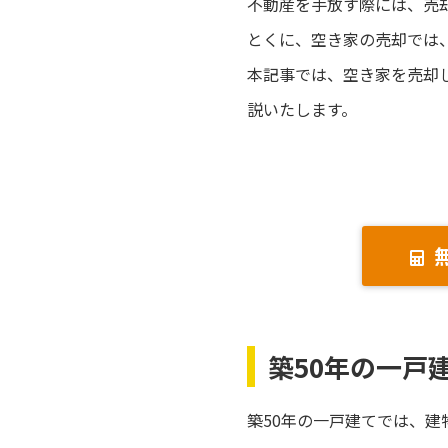
不動産を手放す際には、売
とくに、空き家の売却では
本記事では、空き家を売却
説いたします。
築50年の一戸
築50年の一戸建てでは、