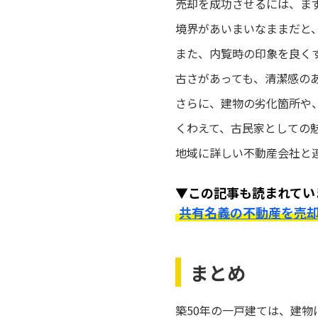
売却を成功させるには、ま
境界があいまいなままだと
また、内覧時の印象を良く
古さがあっても、清潔感の
さらに、建物の劣化箇所や
くわえて、古民家としての
地域に詳しい不動産会社と
▼この記事も読まれてい
共有名義の不動産を売
まとめ
築50年の一戸建ては、建