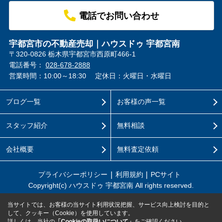
電話でお問い合わせ
宇都宮市の不動産売却｜ハウスドゥ 宇都宮南
〒320-0826 栃木県宇都宮市西原町466-1
電話番号：
028-678-2888
営業時間：10:00～18:30
定休日：火曜日・水曜日
ブログ一覧
お客様の声一覧
スタッフ紹介
無料相談
会社概要
無料査定依頼
プライバシーポリシー
利用規約
PCサイト
Copyright(c) ハウスドゥ 宇都宮南 All rights reserved.
当サイトでは、お客様の当サイト利用状況把握、サービス向上検討を目的と
して、クッキー（Cookie）を使用しています。
詳しくは、当社の
「Cookieの取扱いについて」
をご確認ください。