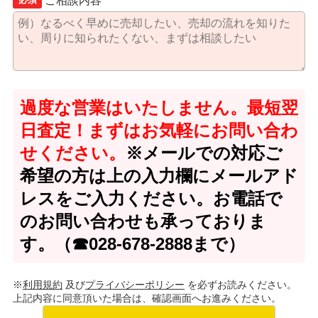
ご相談内容
過度な営業はいたしません。最短翌
日査定！まずはお気軽にお問い合わ
せください。
※メールでの対応ご
希望の方は上の入力欄にメールアド
レスをご入力ください。お電話で
のお問い合わせも承っておりま
す。（☎028-678-2888まで）
※
利用規約
及び
プライバシーポリシー
を必ずお読みください。
上記内容に同意頂いた場合は、確認画面へお進みください。