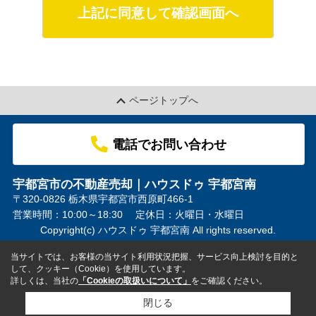
上記に同意して確認画面へ
ページトップへ
電話でお問い合わせ
宇都宮市の不動産売却｜ハウスドゥ 宇都宮南
〒320-0826 栃木県宇都宮市西原町466-1
営業時間：10:00～18:30
定休日：火曜日・水曜日
Copyright(c) ハウスドゥ 宇都宮南 All rights reserved.
当サイトでは、お客様の当サイト利用状況把握、サービス向上検討を目的と
して、クッキー（Cookie）を使用しています。
詳しくは、当社の
「Cookieの取扱いについて」
をご確認ください。
閉じる