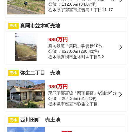
公簿 : 112.65㎡(34.07坪)
栃木県宇都宮市江曽島１丁目11-17
真岡市並木町売地
売地
980万円
真岡鉄道「真岡」駅徒歩10分
公簿 : 927.00㎡(280.41坪)
栃木県真岡市並木町４丁目5-2
弥生二丁目 売地
売地
980万円
東武宇都宮線「南宇都宮」駅徒歩9分
公簿 : 204.36㎡(61.81坪)
栃木県宇都宮市弥生２丁目
西川田町 売土地
売地