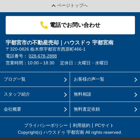
ページトップへ
電話でお問い合わせ
宇都宮市の不動産売却｜ハウスドゥ 宇都宮南
〒320-0826 栃木県宇都宮市西原町466-1
電話番号：
028-678-2888
営業時間：10:00～18:30
定休日：火曜日・水曜日
ブログ一覧
お客様の声一覧
スタッフ紹介
無料相談
会社概要
無料査定依頼
プライバシーポリシー
利用規約
PCサイト
Copyright(c) ハウスドゥ 宇都宮南 All rights reserved.