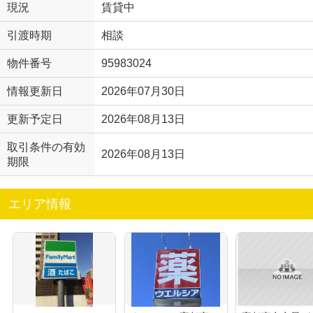
現況
賃貸中
引渡時期
相談
物件番号
95983024
情報更新日
2026年07月30日
更新予定日
2026年08月13日
取引条件の有効
2026年08月13日
期限
エリア情報