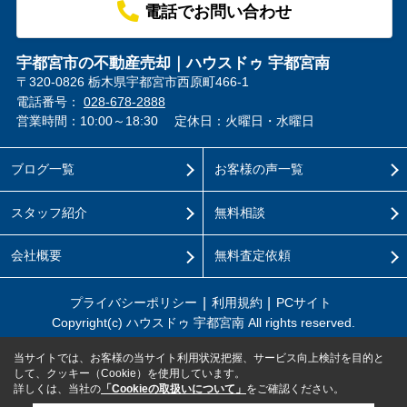
電話でお問い合わせ
宇都宮市の不動産売却｜ハウスドゥ 宇都宮南
〒320-0826 栃木県宇都宮市西原町466-1
電話番号：
028-678-2888
営業時間：10:00～18:30
定休日：火曜日・水曜日
ブログ一覧
お客様の声一覧
スタッフ紹介
無料相談
会社概要
無料査定依頼
プライバシーポリシー
利用規約
PCサイト
Copyright(c) ハウスドゥ 宇都宮南 All rights reserved.
当サイトでは、お客様の当サイト利用状況把握、サービス向上検討を目的と
して、クッキー（Cookie）を使用しています。
詳しくは、当社の
「Cookieの取扱いについて」
をご確認ください。