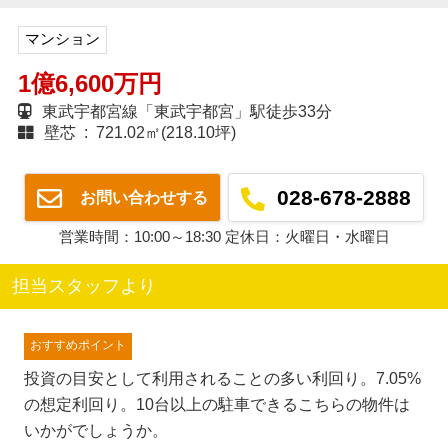
マンション
1億6,600万円
東武宇都宮線「東武宇都宮」駅徒歩33分
壁芯 : 721.02㎡(218.10坪)
028-678-2888
お問い合わせする
営業時間：10:00～18:30 定休日：火曜日・水曜日
担当スタッフより
おすすめポイント
投資の目安として利用されることの多い利回り。7.05%
の想定利回り。10台以上の駐車できるこちらの物件は
いかがでしょうか。