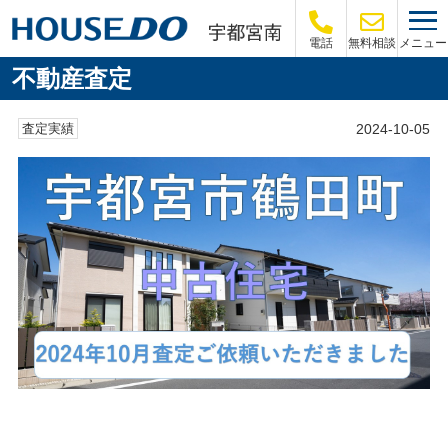
メニュー
電話
無料相談
不動産査定
2024-10-05
査定実績