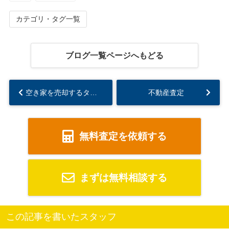
カテゴリ・タグ一覧
ブログ一覧ページへもどる
空き家を売却するタイミングは？相場や築年数と住宅ローン金利の目安を解説...
不動産査定
無料査定を依頼する
まずは無料相談する
この記事を書いたスタッフ