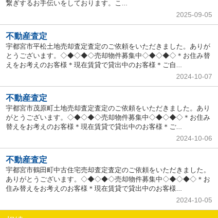
繋ぎするお手伝いをしております。こ...
2025-09-05
不動産査定
宇都宮市平松土地売却査定査定のご依頼をいただきました。ありが
とうございます。◇◆◇◆◇売却物件募集中◇◆◇◆◇＊お住み替
えをお考えのお客様＊現在賃貸で貸出中のお客様＊ご自...
2024-10-07
不動産査定
宇都宮市茂原町土地売却査定査定のご依頼をいただきました。あり
がとうございます。◇◆◇◆◇売却物件募集中◇◆◇◆◇＊お住み
替えをお考えのお客様＊現在賃貸で貸出中のお客様＊ご...
2024-10-06
不動産査定
宇都宮市鶴田町中古住宅売却査定査定のご依頼をいただきました。
ありがとうございます。◇◆◇◆◇売却物件募集中◇◆◇◆◇＊お
住み替えをお考えのお客様＊現在賃貸で貸出中のお客様...
2024-10-05