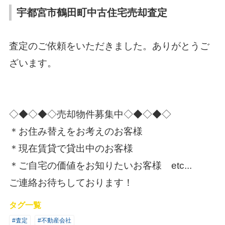
宇都宮市鶴田町中古住宅売却査定
査定のご依頼をいただきました。ありがとうご
ざいます。
◇◆
◇◆◇売却物件募集中◇◆◇
◆◇
＊お住み替えをお考えのお客様
＊現在賃貸で貸出中のお客様
＊ご自宅の価値をお知りたいお客様 etc...
ご連絡お待ちしております！
タグ一覧
#査定
#不動産会社