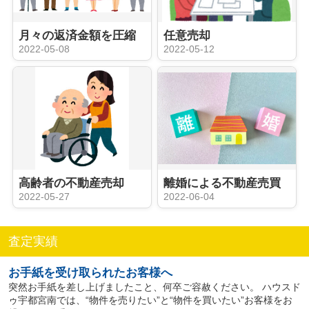
月々の返済金額を圧縮
任意売却
2022-05-08
2022-05-12
高齢者の不動産売却
離婚による不動産売買
2022-05-27
2022-06-04
査定実績
お手紙を受け取られたお客様へ
突然お手紙を差し上げましたこと、何卒ご容赦ください。 ハウスド
ゥ宇都宮南では、“物件を売りたい”と“物件を買いたい”お客様をお