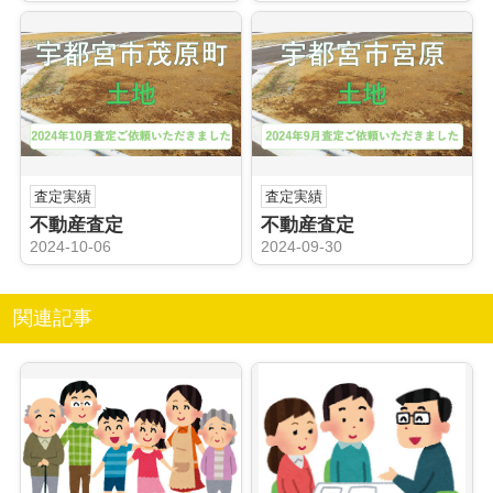
査定実績
査定実績
不動産査定
不動産査定
2024-10-06
2024-09-30
関連記事