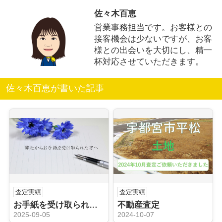
佐々木百恵
営業事務担当です。お客様との
接客機会は少ないですが、お客
様との出会いを大切にし、精一
杯対応させていただきます。
佐々木百恵が書いた記事
査定実績
査定実績
お手紙を受け取られたお客様へ
不動産査定
2025-09-05
2024-10-07