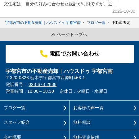
文住宅は、自分の好みに合わせた設計が可能ですが、近...
2025-10-30
宇都宮市の不動産売却｜ハウスドゥ 宇都宮南
ブログ一覧
不動産査定
ページトップへ
電話でお問い合わせ
宇都宮市の不動産売却｜ハウスドゥ 宇都宮南
〒320-0826 栃木県宇都宮市西原町466-1
電話番号：
028-678-2888
営業時間：10:00～18:30
定休日：火曜日・水曜日
ブログ一覧
お客様の声一覧
スタッフ紹介
無料相談
会社概要
無料査定依頼