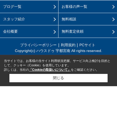
ブログ一覧
お客様の声一覧
スタッフ紹介
無料相談
会社概要
無料査定依頼
プライバシーポリシー
利用規約
PCサイト
Copyright(c) ハウスドゥ 宇都宮南 All rights reserved.
当サイトでは、お客様の当サイト利用状況把握、サービス向上検討を目的と
して、クッキー（Cookie）を使用しています。
詳しくは、当社の
「Cookieの取扱いについて」
をご確認ください。
閉じる