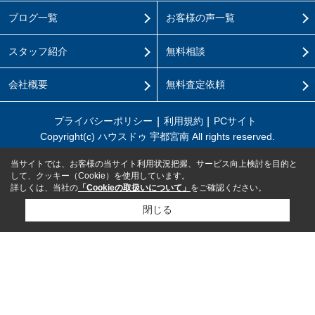
ブログ一覧
お客様の声一覧
スタッフ紹介
無料相談
会社概要
無料査定依頼
プライバシーポリシー
利用規約
PCサイト
Copyright(c) ハウスドゥ 宇都宮南 All rights reserved.
当サイトでは、お客様の当サイト利用状況把握、サービス向上検討を目的と
して、クッキー（Cookie）を使用しています。
詳しくは、当社の
「Cookieの取扱いについて」
をご確認ください。
閉じる