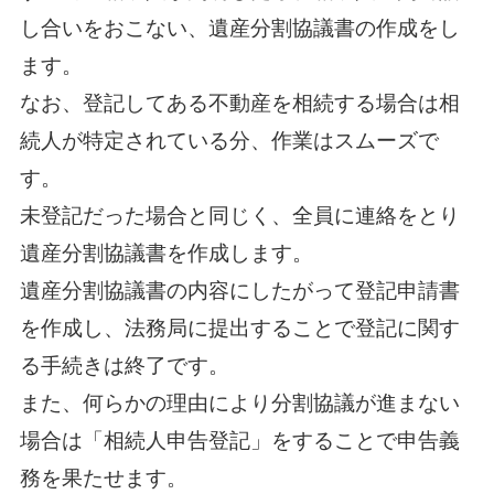
し合いをおこない、遺産分割協議書の作成をし
ます。
なお、登記してある不動産を相続する場合は相
続人が特定されている分、作業はスムーズで
す。
未登記だった場合と同じく、全員に連絡をとり
遺産分割協議書を作成します。
遺産分割協議書の内容にしたがって登記申請書
を作成し、法務局に提出することで登記に関す
る手続きは終了です。
また、何らかの理由により分割協議が進まない
場合は「相続人申告登記」をすることで申告義
務を果たせます。