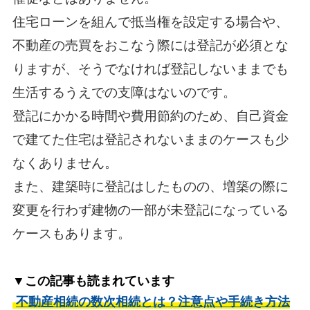
住宅ローンを組んで抵当権を設定する場合や、
不動産の売買をおこなう際には登記が必須とな
りますが、そうでなければ登記しないままでも
生活するうえでの支障はないのです。
登記にかかる時間や費用節約のため、自己資金
で建てた住宅は登記されないままのケースも少
なくありません。
また、建築時に登記はしたものの、増築の際に
変更を行わず建物の一部が未登記になっている
ケースもあります。
▼この記事も読まれています
不動産相続の数次相続とは？注意点や手続き方法