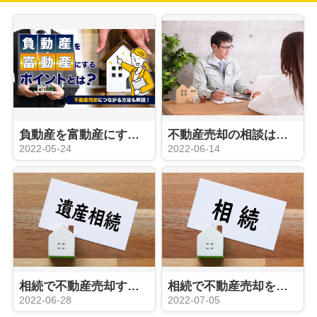
負動産を富動産にするポイントとは？不動産売却につながる方法も解説！
不動産売却の相談はどこにすれば良い？気になる相続時の窓口や費用もご紹介！
2022-05-24
2022-06-14
相続で不動産売却する際の注意点とは？媒介契約の種類もご紹介
相続で不動産売却をした際にかかる税金の種類とは？節税対策もご紹介
2022-06-28
2022-07-05