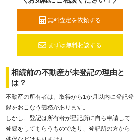
＼お気軽にご相談ください！／
無料査定を依頼する
まずは無料相談する
相続前の不動産が未登記の理由と
は？
不動産の所有者は、取得から1か月以内に登記登
録をおこなう義務があります。
しかし、登記は所有者が登記所に自ら申請して
登録をしてもらうものであり、登記所の方から
催促などはありません。