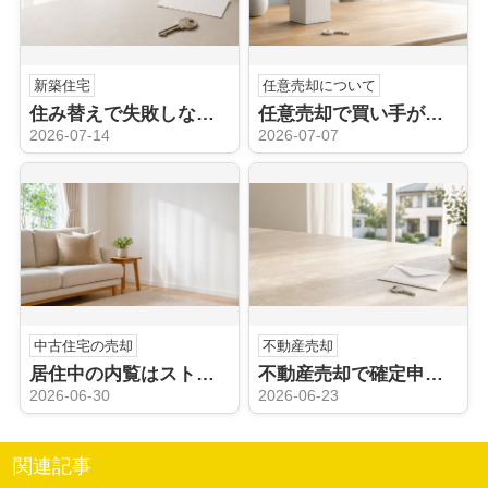
新築住宅
任意売却について
住み替えで失敗しないためには？価格や時期の注意点についても解説
任意売却で買い手がつかない理由は？競売のリスクや価格見直しも解説
2026-07-14
2026-07-07
中古住宅の売却
不動産売却
居住中の内覧はストレスになる？売却時の負担を減らす工夫も解説
不動産売却で確定申告は不要？申告が必要なケースや注意点も解説
2026-06-30
2026-06-23
関連記事