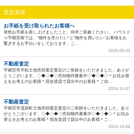
査定実績
お手紙を受け取られたお客様へ
突然お手紙を差し上げましたこと、何卒ご容赦ください。 ハウスド
ゥ宇都宮南では、“物件を売りたい”と“物件を買いたい”お客様をお
繋ぎするお手伝いをしております。こ...
2025-09-05
不動産査定
宇都宮市平松土地売却査定査定のご依頼をいただきました。ありが
とうございます。◇◆◇◆◇売却物件募集中◇◆◇◆◇＊お住み替
えをお考えのお客様＊現在賃貸で貸出中のお客様＊ご自...
2024-10-07
不動産査定
宇都宮市茂原町土地売却査定査定のご依頼をいただきました。あり
がとうございます。◇◆◇◆◇売却物件募集中◇◆◇◆◇＊お住み
替えをお考えのお客様＊現在賃貸で貸出中のお客様＊ご...
2024-10-06