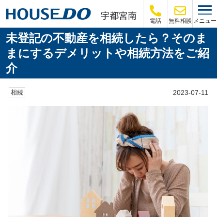
メニュー
電話
無料相談
未登記の不動産を相続したら？そのま
まにするデメリットや相続方法をご紹
介
2023-07-11
相続