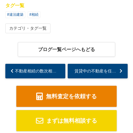
タグ一覧
#違法建築
#相続
カテゴリ・タグ一覧
ブログ一覧ページへもどる
不動産相続の数次相続とは？注意点や手続き方法を解説...
賃貸中の不動産を任意売却することは可能？売却時の注意点もあわせて解説...
無料査定を依頼する
まずは無料相談する