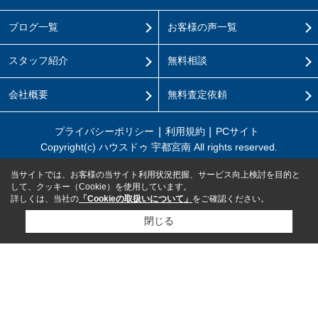
ブログ一覧
お客様の声一覧
スタッフ紹介
無料相談
会社概要
無料査定依頼
プライバシーポリシー
利用規約
PCサイト
Copyright(c) ハウスドゥ 宇都宮南 All rights reserved.
当サイトでは、お客様の当サイト利用状況把握、サービス向上検討を目的と
して、クッキー（Cookie）を使用しています。
詳しくは、当社の
「Cookieの取扱いについて」
をご確認ください。
閉じる