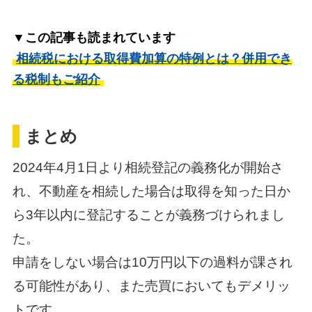
▼この記事も読まれています
相続税における取得費加算の特例とは？併用でき
る税制もご紹介
まとめ
2024年4月1日より相続登記の義務化が開始さ
れ、不動産を相続した場合は取得を知った日か
ら3年以内に登記することが義務づけられまし
た。
申請をしない場合は10万円以下の過料が課され
る可能性があり、また売買においてもデメリッ
トです。