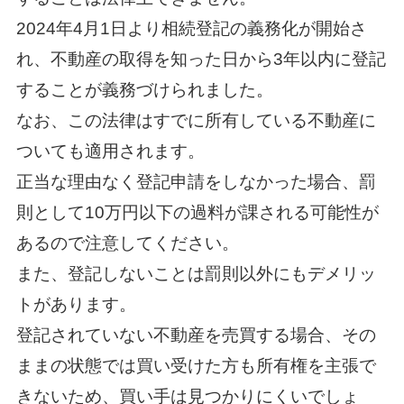
2024年4月1日より相続登記の義務化が開始さ
れ、不動産の取得を知った日から3年以内に登記
することが義務づけられました。
なお、この法律はすでに所有している不動産に
ついても適用されます。
正当な理由なく登記申請をしなかった場合、罰
則として10万円以下の過料が課される可能性が
あるので注意してください。
また、登記しないことは罰則以外にもデメリッ
トがあります。
登記されていない不動産を売買する場合、その
ままの状態では買い受けた方も所有権を主張で
きないため、買い手は見つかりにくいでしょ