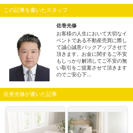
この記事を書いたスタッフ
佐巻光修
お客様の人生において大切なイ
ベントである不動産売買に際し
て誠心誠意バックアップさせて
頂きます。お金に関するご不安
もしっかり解消してご不安の無
い取引をご提案させて頂きます
のでご安心下...
佐巻光修が書いた記事