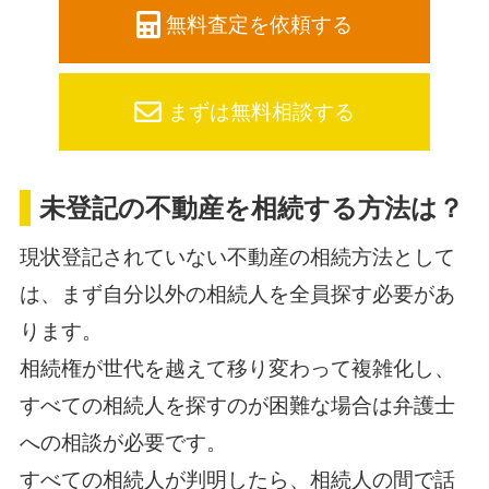
無料査定を依頼する
まずは無料相談する
未登記の不動産を相続する方法は？
現状登記されていない不動産の相続方法として
は、まず自分以外の相続人を全員探す必要があ
ります。
相続権が世代を越えて移り変わって複雑化し、
すべての相続人を探すのが困難な場合は弁護士
への相談が必要です。
すべての相続人が判明したら、相続人の間で話