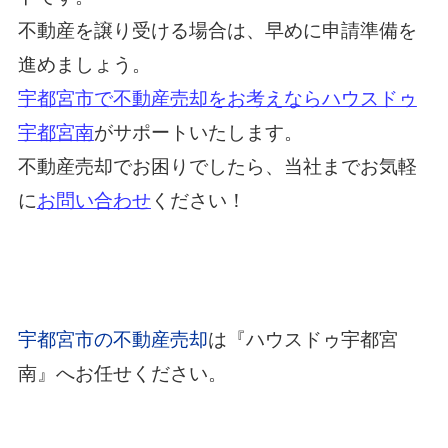
不動産を譲り受ける場合は、早めに申請準備を
進めましょう。
宇都宮市で不動産売却をお考えならハウスドゥ
宇都宮南
がサポートいたします。
不動産売却でお困りでしたら、当社までお気軽
に
お問い合わせ
ください！
宇都宮市の不動産売却
は『ハウスドゥ宇都宮
南』へお任せください。