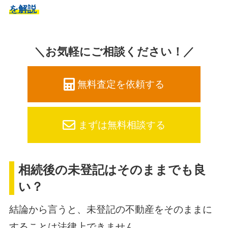
を解説
＼お気軽にご相談ください！／
無料査定を依頼する
まずは無料相談する
相続後の未登記はそのままでも良
い？
結論から言うと、未登記の不動産をそのままに
することは法律上できません。