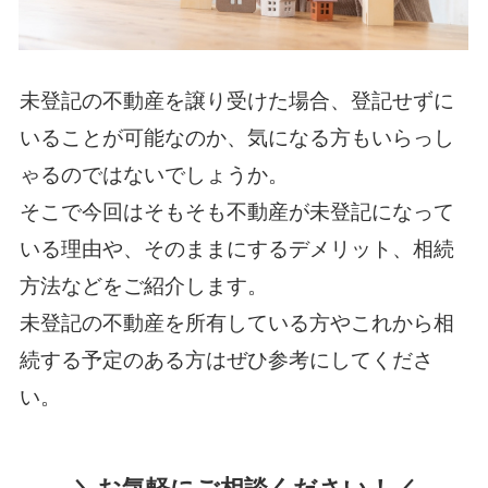
未登記の不動産を譲り受けた場合、登記せずに
いることが可能なのか、気になる方もいらっし
ゃるのではないでしょうか。
そこで今回はそもそも不動産が未登記になって
いる理由や、そのままにするデメリット、相続
方法などをご紹介します。
未登記の不動産を所有している方やこれから相
続する予定のある方はぜひ参考にしてくださ
い。