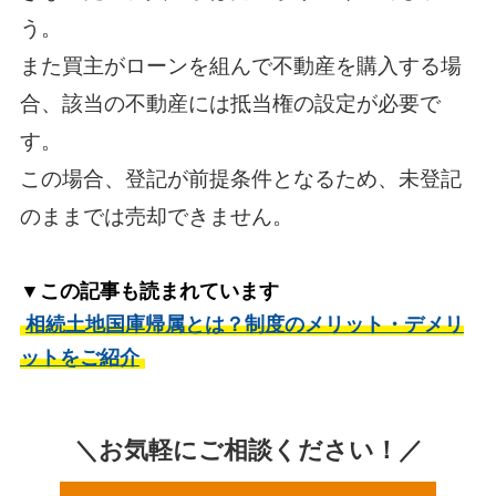
う。
また買主がローンを組んで不動産を購入する場
合、該当の不動産には抵当権の設定が必要で
す。
この場合、登記が前提条件となるため、未登記
のままでは売却できません。
▼この記事も読まれています
相続土地国庫帰属とは？制度のメリット・デメリ
ットをご紹介
＼お気軽にご相談ください！／