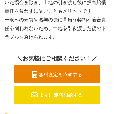
いた場合を除き、土地の引き渡し後に損害賠償
責任を負わずに済むこともメリットです。
一般への売買や贈与の際に背負う契約不適合責
任を問われないため、土地を引き渡した後のト
ラブルを避けられます。
＼お気軽にご相談ください！／
無料査定を依頼する
まずは無料相談する