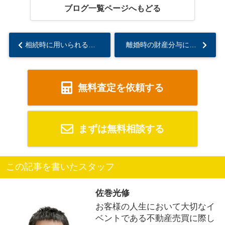
ブログ一覧ページへもどる
相続時に用いられる換価分割とは？押さえておきたいポイントを解説...
離婚時の財産分与においてマンションの残債はどうなるの？...
無料査定を依頼する
まずは無料相談する
この記事を書いたスタッフ
佐巻光修
お客様の人生において大切なイ
ベントである不動産売買に際し