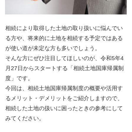
相続により取得した土地の取り扱いに悩んでい
る方や、将来的に土地を相続する予定ではある
が使い道が未定な方も多いでしょう。
そんな方にぜひ注目してほしいのが、令和5年4
月27日からスタートする「相続土地国庫帰属制
度」です。
今回は、相続土地国庫帰属制度の概要や活用す
るメリット・デメリットをご紹介しますので、
相続した土地の扱いに困ったときの参考にして
みてください。