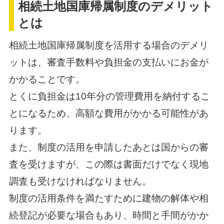
相続土地国庫帰属制度のデメリット
とは
相続土地国庫帰属制度を活用する場合のデメリ
ットは、審査手数料や負担金の支払いにお金が
かかることです。
とくに負担金は10年分の管理費用を納付するこ
とになるため、高額な費用がかかる可能性があ
ります。
また、制度の活用を申請したあとは国からの審
査を受けますが、この際は書面だけでなく現地
調査も受けなければなりません。
制度の活用条件を満たすために建物の解体や相
続登記が必要な場合もあり、時間と手間がかか