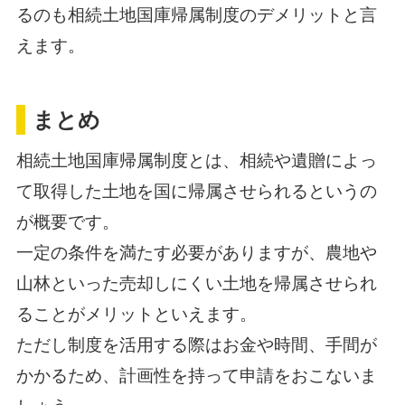
るのも相続土地国庫帰属制度のデメリットと言
えます。
まとめ
相続土地国庫帰属制度とは、相続や遺贈によっ
て取得した土地を国に帰属させられるというの
が概要です。
一定の条件を満たす必要がありますが、農地や
山林といった売却しにくい土地を帰属させられ
ることがメリットといえます。
ただし制度を活用する際はお金や時間、手間が
かかるため、計画性を持って申請をおこないま