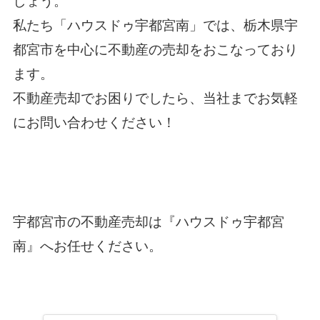
しょう。
私たち「
ハウスドゥ宇都宮南
」では、栃木県宇
都宮市を中心に不動産の売却をおこなっており
ます。
不動産売却でお困りでしたら、当社までお気軽
に
お問い合わせ
ください！
宇都宮市の不動産売却
は『ハウスドゥ宇都宮
南』へお任せください。