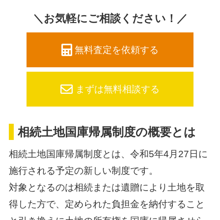
＼お気軽にご相談ください！／
無料査定を依頼する
まずは無料相談する
相続土地国庫帰属制度の概要とは
相続土地国庫帰属制度とは、令和5年4月27日に
施行される予定の新しい制度です。
対象となるのは相続または遺贈により土地を取
得した方で、定められた負担金を納付すること