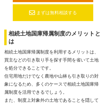
まずは無料相談する
相続土地国庫帰属制度のメリットと
は
相続土地国庫帰属制度を利用するメリットは、
買主などの引き取り手を探す手間を省いて土地
を処分できることです。
住宅用地だけでなく農地や山林も引き取りの対
象になるため、多くのケースで相続土地国庫帰
属制度を活用できるでしょう。
また、制度上対象外の土地であることを隠して