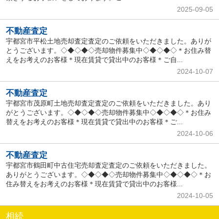
2025-09-05
不動産査定
宇都宮市平松土地売却査定査定のご依頼をいただきました。ありが
とうございます。◇◆◇◆◇売却物件募集中◇◆◇◆◇＊お住み替
えをお考えのお客様＊現在賃貸で貸出中のお客様＊ご自...
2024-10-07
不動産査定
宇都宮市茂原町土地売却査定査定のご依頼をいただきました。あり
がとうございます。◇◆◇◆◇売却物件募集中◇◆◇◆◇＊お住み
替えをお考えのお客様＊現在賃貸で貸出中のお客様＊ご...
2024-10-06
不動産査定
宇都宮市鶴田町中古住宅売却査定査定のご依頼をいただきました。
ありがとうございます。◇◆◇◆◇売却物件募集中◇◆◇◆◇＊お
住み替えをお考えのお客様＊現在賃貸で貸出中のお客様...
2024-10-05
相続