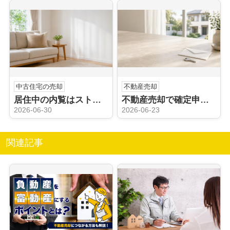
中古住宅の売却
不動産売却
居住中の内覧はストレスになる？売却時の負担を減らす工夫も解説
不動産売却で確定申告は不要？申告が必要なケースや注意点も解説
2026-06-30
2026-06-23
関連記事