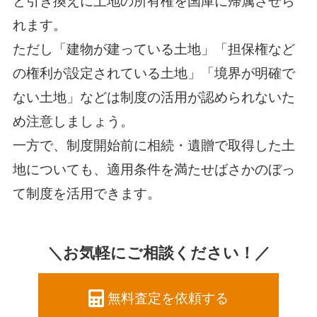
と引き換えに土地の所有権を国庫に帰属させら
れます。
ただし「建物が建っている土地」「担保権など
の権利が設定されている土地」「境界が明確で
ない土地」などは制度の活用が認められないた
め注意しましょう。
一方で、制度開始前に相続・遺贈で取得した土
地についても、適用条件を満たせばさかのぼっ
て制度を活用できます。
＼お気軽にご相談ください！／
無料査定を依頼する