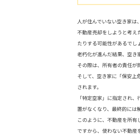
人が住んでいない空き家は
不動産売却をしようと考え
たりする可能性があるでし
老朽化が進んだ結果、空き
その際は、所有者の責任が
そして、空き家に「保安上
されます。
「特定空家」に指定され、
置がなくなり、最終的には
このように、不動産を所有
ですから、使わない不動産