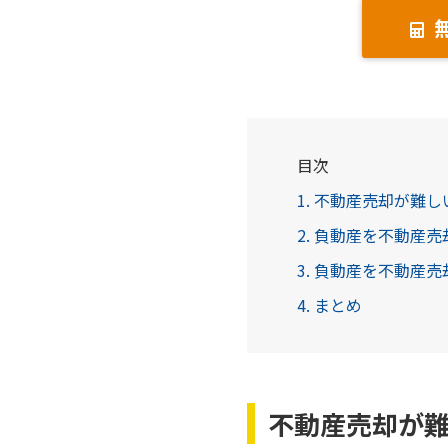
目次
1. 不動産売却が難
2. 負動産を不動産
3. 負動産を不動産
4. まとめ
不動産売却が