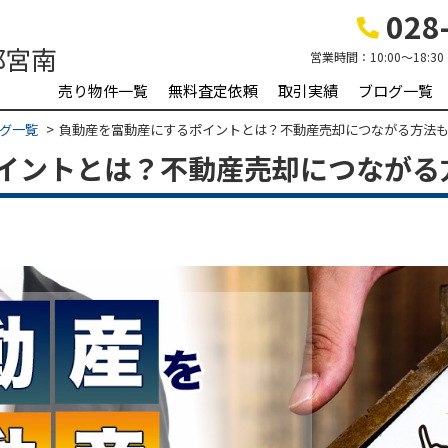
028-
営業時間：
10:00～18:30
売り物件一覧
無料査定依頼
取引実績
ブログ一覧
グ一覧
負動産を富動産にするポイントとは？不動産売却につながる方法
イントとは？不動産売却につながる