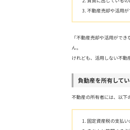
賃貸に出しているの
不動産売却や活用が
「不動産売却や活用ができ
ん。
けれども、活用しない不動
負動産を所有してい
不動産の所有者には、以下
固定資産税の支払い