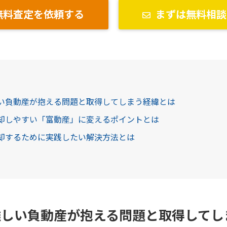
無料査定を依頼する
まずは無料相談
しい負動産が抱える問題と取得してしまう経緯とは
売却しやすい「富動産」に変えるポイントとは
売却するために実践したい解決方法とは
難しい負動産が抱える問題と取得してし