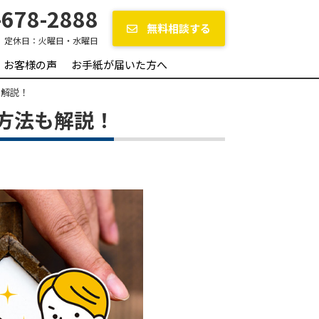
678-2888
無料相談する
定休日：
火曜日・水曜日
お客様の声
お手紙が届いた方へ
も解説！
方法も解説！