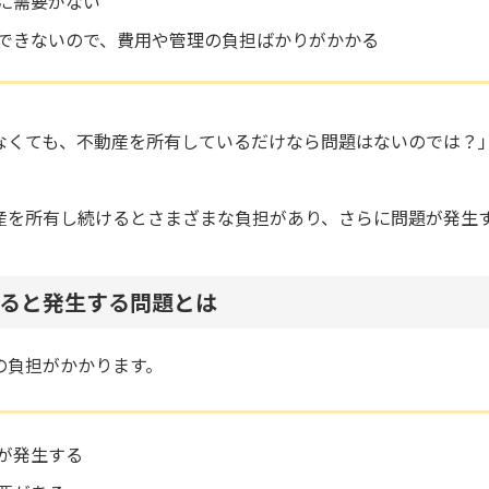
に需要がない
できないので、費用や管理の負担ばかりがかかる
なくても、不動産を所有しているだけなら問題はないのでは？
産を所有し続けるとさまざまな負担があり、さらに問題が発生
ると発生する問題とは
の負担がかかります。
が発生する