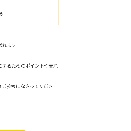
る
ばれます。
にするためのポイントや売れ
ひご参考になさってくださ