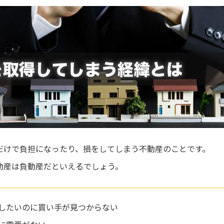
だけで負担になったり、損をしてしまう不動産のことです。
動産は負動産だといえるでしょう。
したいのに買い手が見つからない