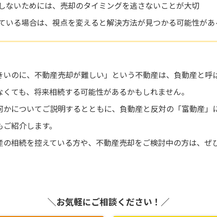
しないためには、売却のタイミングを逃さないことが大切
ている場合は、視点を変えると解決方法が見つかる可能性があ
きいのに、不動産売却が難しい」という不動産は、負動産と呼
なくても、将来相続する可能性があるかもしれません。
何かについてご説明するとともに、負動産と反対の「富動産」
もご紹介します。
産の相続を控えている方や、不動産売却をご検討中の方は、ぜ
＼お気軽にご相談ください！／