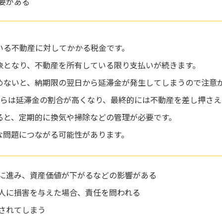
要がある
いる不動産に対してかかる税金です。
象となり、不動産を所有している限り支払いが続きます。
めないと、納期限の翌日から延滞金が発生してしまうので注意
からは延滞金の割合が高くなり、最終的には不動産を差し押さえ
ると、定期的に換気や掃除などの管理が必要です。
な問題につながる可能性があります。
に進み、資産価値が下がるなどの影響がある
人に損害を与えた場合、責任を問われる
されてしまう