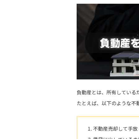
負動産とは、所有している
たとえば、以下のような不
不動産売却して手放