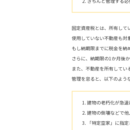
きちんと管理する必
固定資産税とは、所有して
使用していない不動産も対
もし納期限までに税金を納
さらに、納期限の1か月後
また、不動産を所有してい
管理を怠ると、以下のよう
建物の老朽化が急速
建物の倒壊などで他
「特定空家」に指定