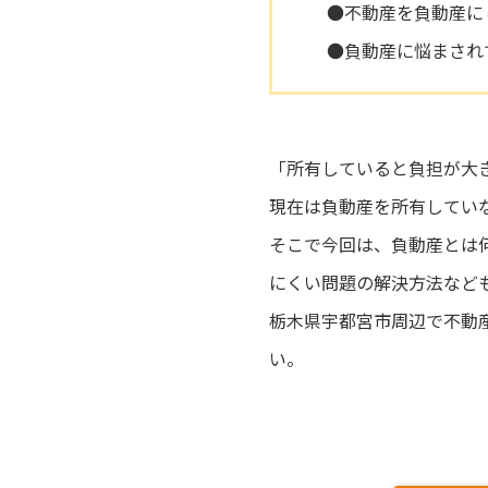
●不動産を負動産に
●負動産に悩まされ
「所有していると負担が大
現在は負動産を所有してい
そこで今回は、負動産とは
にくい問題の解決方法など
栃木県宇都宮市周辺で不動
い。