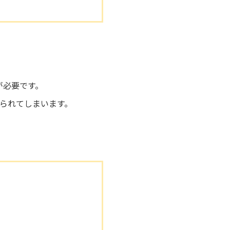
が必要です。
られてしまいます。