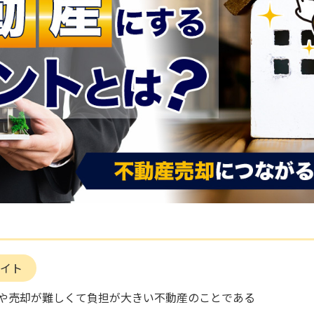
イト
や売却が難しくて負担が大きい不動産のことである