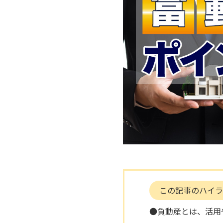
この記事のハイラ
●負動産とは、活用