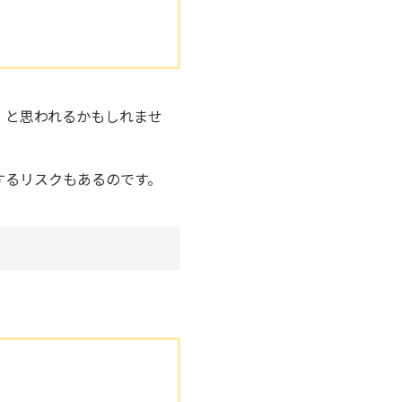
」と思われるかもしれませ
するリスクもあるのです。