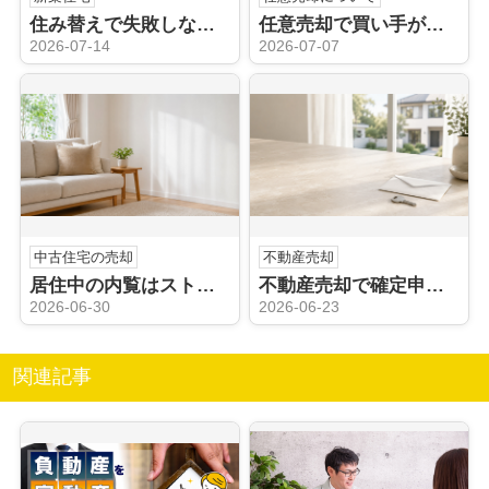
住み替えで失敗しないためには？価格や時期の注意点についても解説
任意売却で買い手がつかない理由は？競売のリスクや価格見直しも解説
2026-07-14
2026-07-07
中古住宅の売却
不動産売却
居住中の内覧はストレスになる？売却時の負担を減らす工夫も解説
不動産売却で確定申告は不要？申告が必要なケースや注意点も解説
2026-06-30
2026-06-23
関連記事