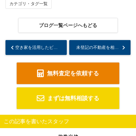
カテゴリ・タグ一覧
ブログ一覧ページへもどる
空き家を活用したビジネスとは？成功のコツや注意点を解説...
未登記の不動産を相続したら？そのままにするデメリットや相続方法をご紹介...
無料査定を依頼する
まずは無料相談する
この記事を書いたスタッフ