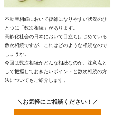
不動産相続において複雑になりやすい状況のひ
とつに「数次相続」があります。
高齢化社会の日本において目立ちはじめている
数次相続ですが、これはどのような相続なので
しょうか。
今回は数次相続がどんな相続なのか、注意点と
して把握しておきたいポイントと数次相続の方
法についてもご紹介します。
＼お気軽にご相談ください！／