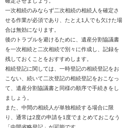
確定させましょう。
一次相続のみならず二次相続の相続人を確定さ
せる作業が必須であり、たとえ1人でも欠けた場
合は無効になります。
後のトラブルを避けるために、遺産分割協議書
を一次相続と二次相続で別々に作成し、記録を
残しておくことをおすすめします。
相続登記に関しては、一時登記の相続登記をお
こない、続いて二次登記の相続登記をおこなっ
て、遺産分割協議書と同様の順序で手続きをし
ましょう。
また、中間の相続人が単独相続する場合に限
り、通常は2度の申請を1度でまとめておこなう
「中間省略登記」が可能です。