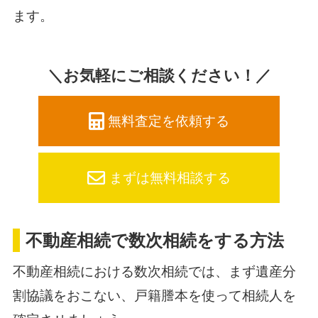
ます。
＼お気軽にご相談ください！／
無料査定を依頼する
まずは無料相談する
不動産相続で数次相続をする方法
不動産相続における数次相続では、まず遺産分
割協議をおこない、戸籍謄本を使って相続人を