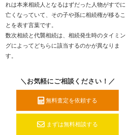
れは本来相続人となるはずだった人物がすでに
亡くなっていて、その子や孫に相続権が移るこ
とを表す言葉です。
数次相続と代襲相続は、相続発生時のタイミン
グによってどちらに該当するのかが異なりま
す。
＼お気軽にご相談ください！／
無料査定を依頼する
まずは無料相談する