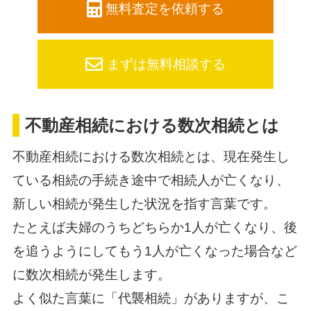
無料査定を依頼する
まずは無料相談する
不動産相続における数次相続とは
不動産相続における数次相続とは、現在発生し
ている相続の手続き途中で相続人が亡くなり、
新しい相続が発生した状況を指す言葉です。
たとえば夫婦のうちどちらか1人が亡くなり、後
を追うようにしてもう1人が亡くなった場合など
に数次相続が発生します。
よく似た言葉に「代襲相続」がありますが、こ