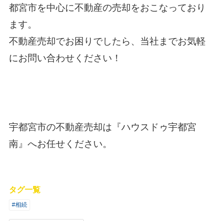
都宮市を中心に不動産の売却をおこなっており
ます。
不動産売却でお困りでしたら、当社までお気軽
に
お問い合わせ
ください！
宇都宮市の不動産売却
は『ハウスドゥ宇都宮
南』へお任せください。
タグ一覧
#相続