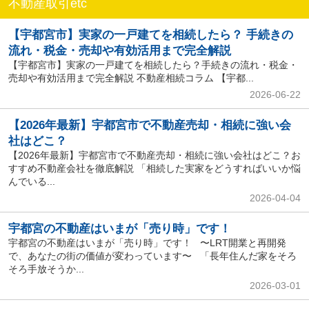
不動産取引etc
【宇都宮市】実家の一戸建てを相続したら？ 手続きの
流れ・税金・売却や有効活用まで完全解説
【宇都宮市】実家の一戸建てを相続したら？手続きの流れ・税金・
売却や有効活用まで完全解説 不動産相続コラム 【宇都...
2026-06-22
【2026年最新】宇都宮市で不動産売却・相続に強い会
社はどこ？
【2026年最新】宇都宮市で不動産売却・相続に強い会社はどこ？お
すすめ不動産会社を徹底解説 「相続した実家をどうすればいいか悩
んでいる...
2026-04-04
宇都宮の不動産はいまが「売り時」です！
宇都宮の不動産はいまが「売り時」です！ 〜LRT開業と再開発
で、あなたの街の価値が変わっています〜 「長年住んだ家をそろ
そろ手放そうか...
2026-03-01