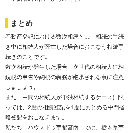
まとめ
不動産登記における数次相続とは、相続の手続
き中に相続人が死亡した場合におこなう相続手
続きのことです。
数次相続が発生した場合、次世代の相続人に相
続税の申告や納税の義務が継承される点に注意
しましょう。
また、中間の相続人が単独相続するケースに限
っては、2度の相続登記を1度にまとめる中間省
略登記をおこなえます。
私たち「
ハウスドゥ宇都宮南
」では、栃木県宇