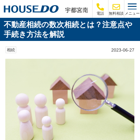
メニュー
電話
無料相談
不動産相続の数次相続とは？注意点や
手続き方法を解説
2023-06-27
相続