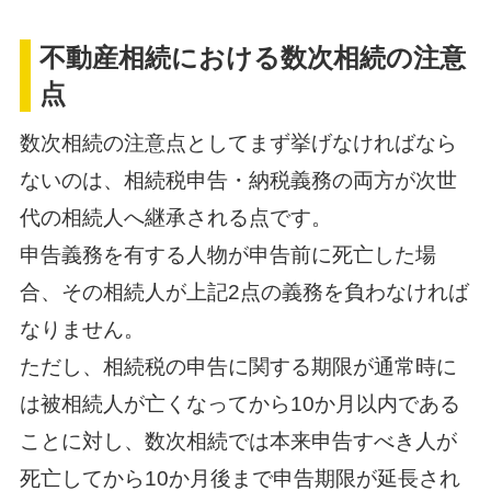
不動産相続における数次相続の注意
点
数次相続の注意点としてまず挙げなければなら
ないのは、相続税申告・納税義務の両方が次世
代の相続人へ継承される点です。
申告義務を有する人物が申告前に死亡した場
合、その相続人が上記2点の義務を負わなければ
なりません。
ただし、相続税の申告に関する期限が通常時に
は被相続人が亡くなってから10か月以内である
ことに対し、数次相続では本来申告すべき人が
死亡してから10か月後まで申告期限が延長され