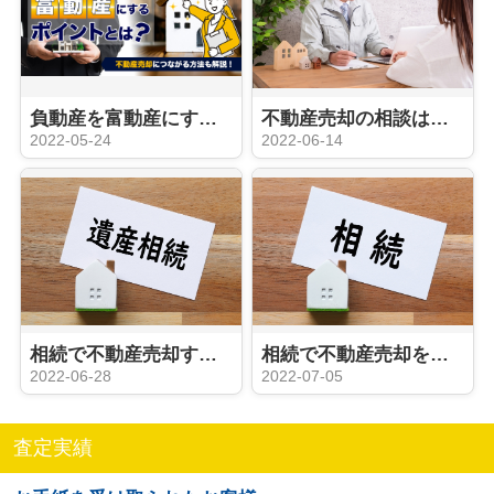
負動産を富動産にするポイントとは？不動産売却につながる方法も解説！
不動産売却の相談はどこにすれば良い？気になる相続時の窓口や費用もご紹介！
2022-05-24
2022-06-14
相続で不動産売却する際の注意点とは？媒介契約の種類もご紹介
相続で不動産売却をした際にかかる税金の種類とは？節税対策もご紹介
2022-06-28
2022-07-05
査定実績