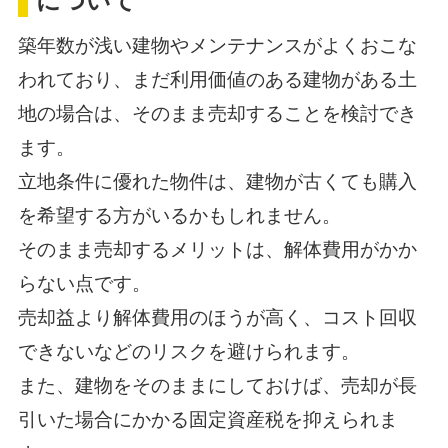
について
築年数が浅い建物やメンテナンスがよくおこな
われており、まだ利用価値のある建物がある土
地の場合は、そのまま売却することを検討でき
ます。
立地条件に優れた物件は、建物が古くても購入
を希望する方がいるかもしれません。
そのまま売却するメリットは、解体費用がかか
らない点です。
売却益より解体費用のほうが高く、コスト回収
できないなどのリスクを避けられます。
また、建物をそのままにしておけば、売却が長
引いた場合にかかる固定資産税を抑えられま