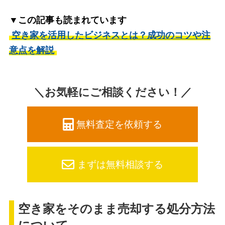
▼この記事も読まれています
空き家を活用したビジネスとは？成功のコツや注
意点を解説
＼お気軽にご相談ください！／
無料査定を依頼する
まずは無料相談する
空き家をそのまま売却する処分方法