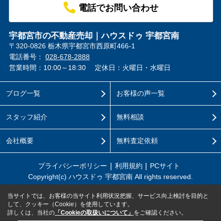
電話でお問い合わせ
宇都宮市の不動産売却｜ハウスドゥ 宇都宮南
〒320-0826 栃木県宇都宮市西原町466-1
電話番号：
028-678-2888
営業時間：10:00～18:30
定休日：火曜日・水曜日
ブログ一覧
お客様の声一覧
スタッフ紹介
無料相談
会社概要
無料査定依頼
プライバシーポリシー
利用規約
PCサイト
Copyright(c) ハウスドゥ 宇都宮南 All rights reserved.
当サイトでは、お客様の当サイト利用状況把握、サービス向上検討を目的と
して、クッキー（Cookie）を使用しています。
詳しくは、当社の
「Cookieの取扱いについて」
をご確認ください。