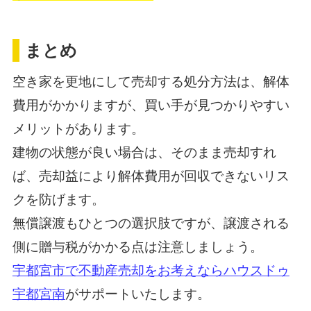
まとめ
空き家を更地にして売却する処分方法は、解体
費用がかかりますが、買い手が見つかりやすい
メリットがあります。
建物の状態が良い場合は、そのまま売却すれ
ば、売却益により解体費用が回収できないリス
クを防げます。
無償譲渡もひとつの選択肢ですが、譲渡される
側に贈与税がかかる点は注意しましょう。
宇都宮市で不動産売却をお考えならハウスドゥ
宇都宮南
がサポートいたします。