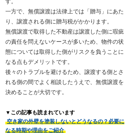
す。
一方で、無償譲渡は法律上では「贈与」にあた
り、譲渡される側に贈与税がかかります。
無償譲渡で取得した不動産は譲渡した側に瑕疵
の責任を問えないケースが多いため、物件の状
態については取得した側がリスクを負うことに
なる点もデメリットです。
後々のトラブルを避けるため、譲渡する側とさ
れる側の間でよく相談したうえで、無償譲渡を
決めることが大切です。
▼この記事も読まれています
空き家の外壁を塗装しないとどうなるの？必要に
なる時期や理由をご紹介