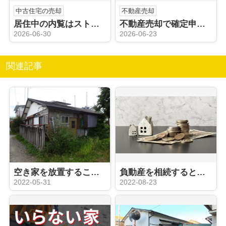
中古住宅の売却
不動産売却
居住中の内覧はストレスになる？売却時の負担を減らす工夫も解説
不動産売却で確定申告は不要？申告が必要なケースや注意点も解説
2026-06-30
2026-06-23
関連記事
空き家を放置することによって生じるリスクとは？リスクの内容と解決策を解説！
負動産を相続するとどうなる？負動産を処分・相続放棄する方法を解説！
2022-05-31
2022-08-23