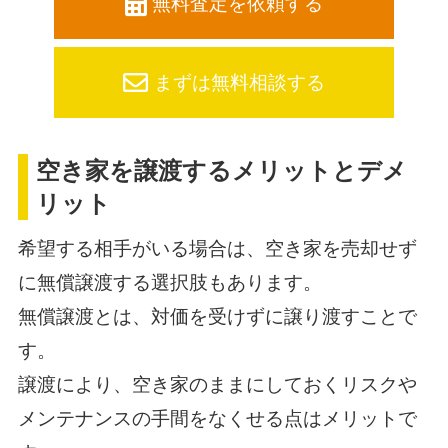
無料査定を依頼する
まずは無料相談する
空き家を譲渡するメリットとデメ
リット
希望する相手がいる場合は、空き家を売却せず
に無償譲渡する選択肢もあります。
無償譲渡とは、対価を受けずに譲り渡すことで
す。
譲渡により、空き家のままにしておくリスクや
メンテナンスの手間をなくせる点はメリットで