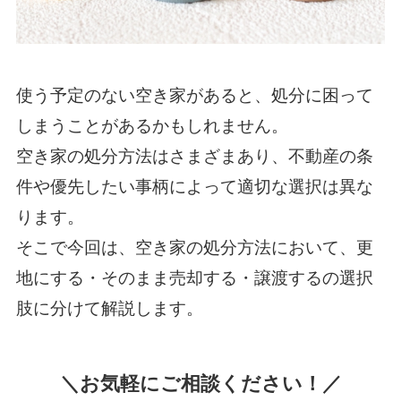
使う予定のない空き家があると、処分に困って
しまうことがあるかもしれません。
空き家の処分方法はさまざまあり、不動産の条
件や優先したい事柄によって適切な選択は異な
ります。
そこで今回は、空き家の処分方法において、更
地にする・そのまま売却する・譲渡するの選択
肢に分けて解説します。
＼お気軽にご相談ください！／