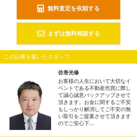
無料査定を依頼する
まずは無料相談する
この記事を書いたスタッフ
佐巻光修
お客様の人生において大切なイ
ベントである不動産売買に際し
て誠心誠意バックアップさせて
頂きます。お金に関するご不安
もしっかり解消してご不安の無
い取引をご提案させて頂きます
のでご安心下...