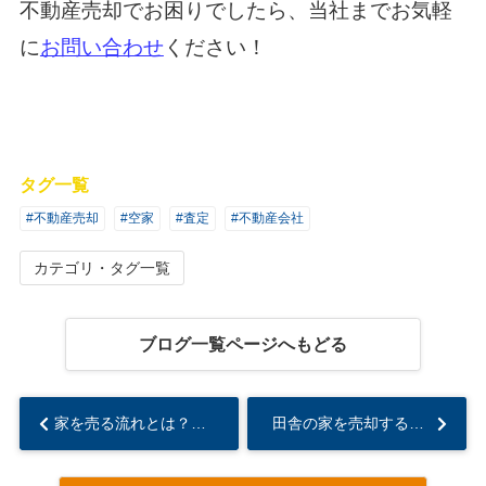
不動産売却でお困りでしたら、当社までお気軽
に
お問い合わせ
ください！
タグ一覧
#不動産売却
#空家
#査定
#不動産会社
カテゴリ・タグ一覧
ブログ一覧ページへもどる
家を売る流れとは？売り出しの準備や購入希望者が現れた後について解説...
田舎の家を売却するにはどうする？売るコツと不動産買取についても解説...