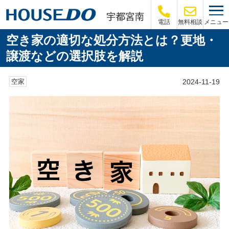
メニュー
電話
無料相談
空き家の適切な処分方法とは？更地・
譲渡などの選択肢を解説
2024-11-19
空家