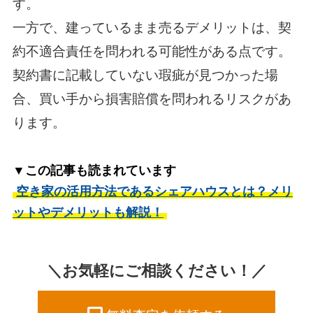
す。
一方で、建っているまま売るデメリットは、契
約不適合責任を問われる可能性がある点です。
契約書に記載していない瑕疵が見つかった場
合、買い手から損害賠償を問われるリスクがあ
ります。
▼この記事も読まれています
空き家の活用方法であるシェアハウスとは？メリ
ットやデメリットも解説！
＼お気軽にご相談ください！／