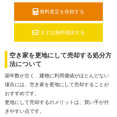
無料査定を依頼する
まずは無料相談する
空き家を更地にして売却する処分方
法について
築年数が古く、建物に利用価値がほとんどない
場合には、空き家を更地にして売却することが
おすすめです。
更地にして売却するのメリットは、買い手が付
きやすい点です。