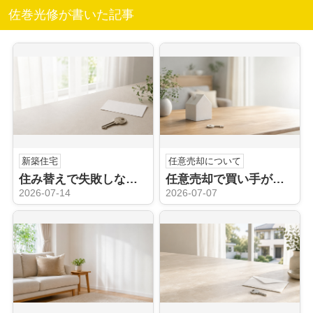
佐巻光修が書いた記事
新築住宅
任意売却について
住み替えで失敗しないためには？価格や時期の注意点についても解説
任意売却で買い手がつかない理由は？競売のリスクや価格見直しも解説
2026-07-14
2026-07-07