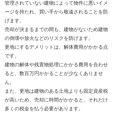
管理されていない建物によって物件に悪いイメ
ージを持たれ、買い手から敬遠されることを防
げます。
売却が決まるまでの間も、建物がないため建物
の倒壊や放火などのリスクを防げます。
更地にするデメリットは、解体費用がかかる点
です。
建物の解体や残置物処理にかかる費用を合わせ
ると、数百万円かかることが少なくありませ
ん。
また、更地は建物のある土地よりも固定資産税
が高いため、売却に時間がかかると、それだけ
多くの税金を払う必要があります。