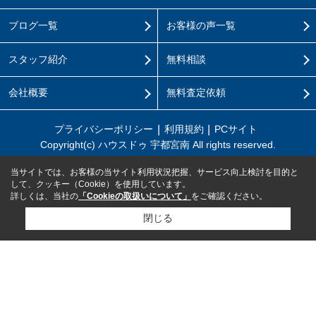
ブログ一覧
お客様の声一覧
スタッフ紹介
無料相談
会社概要
無料査定依頼
プライバシーポリシー
利用規約
PCサイト
Copyright(c) ハウスドゥ 宇都宮南 All rights reserved.
当サイトでは、お客様の当サイト利用状況把握、サービス向上検討を目的と
して、クッキー（Cookie）を使用しています。
詳しくは、当社の
「Cookieの取扱いについて」
をご確認ください。
閉じる