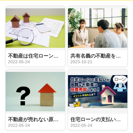
不動産は住宅ローンが残っていても売却できる？気になる売却費用をご紹介
共有名義の不動産を売却する際のポイントは？注意点について解説！
2022-05-24
2023-10-21
不動産が売れない原因とは？売れるためのポイントもご紹介
住宅ローンの支払いが困難な不動産は任意売却しよう！メリットや流れとは？
2022-05-24
2022-05-24