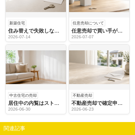
新築住宅
任意売却について
住み替えで失敗しないためには？価格や時期の注意点についても解説
任意売却で買い手がつかない理由は？競売のリスクや価格見直しも解説
2026-07-14
2026-07-07
中古住宅の売却
不動産売却
居住中の内覧はストレスになる？売却時の負担を減らす工夫も解説
不動産売却で確定申告は不要？申告が必要なケースや注意点も解説
2026-06-30
2026-06-23
関連記事