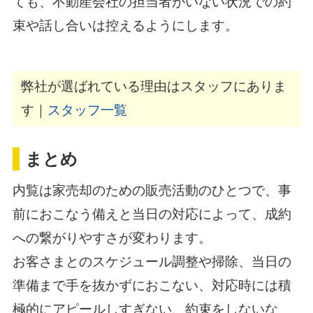
ても、不動産会社の担当者がいない状況での約
束や話し合いは控えるようにします。
弊社が選ばれている理由はスタッフにありま
す｜
スタッフ一覧
まとめ
内覧は家売却のための販売活動のひとつで、事
前におこなう備えと当日の対応によって、成約
への繋がりやすさが変わります。
お客さまとのスケジュール調整や掃除、当日の
準備まで手を抜かずにおこない、対応時には積
極的にアピールしすぎない、約束をしないな