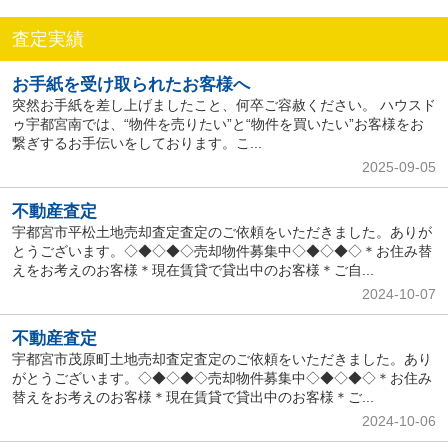
査定実績
お手紙を受け取られたお客様へ
突然お手紙を差し上げましたこと、何卒ご容赦ください。 ハウスド
ゥ宇都宮南では、“物件を売りたい”と“物件を買いたい”お客様をお
繋ぎするお手伝いをしております。こ...
2025-09-05
不動産査定
宇都宮市平松土地売却査定査定のご依頼をいただきました。ありが
とうございます。◇◆◇◆◇売却物件募集中◇◆◇◆◇＊お住み替
えをお考えのお客様＊現在賃貸で貸出中のお客様＊ご自...
2024-10-07
不動産査定
宇都宮市茂原町土地売却査定査定のご依頼をいただきました。あり
がとうございます。◇◆◇◆◇売却物件募集中◇◆◇◆◇＊お住み
替えをお考えのお客様＊現在賃貸で貸出中のお客様＊ご...
2024-10-06