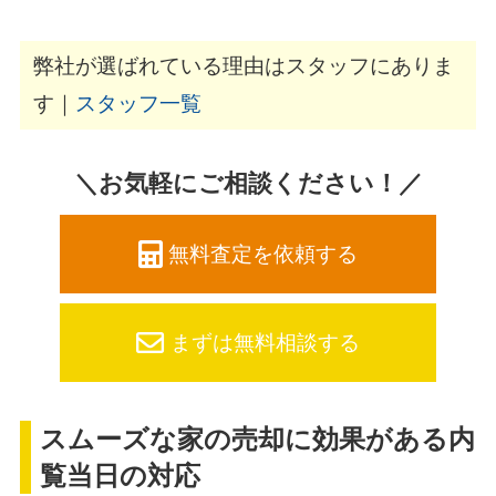
弊社が選ばれている理由はスタッフにありま
す｜
スタッフ一覧
＼お気軽にご相談ください！／
無料査定を依頼する
まずは無料相談する
スムーズな家の売却に効果がある内
覧当日の対応