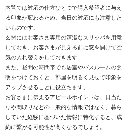
内覧では対応の仕方ひとつで購入希望者に与え
る印象が変わるため、当日の対応にも注意した
いものです。
玄関にはお客さま専用の清潔なスリッパを用意
しておき、お客さまが見える前に窓を開けて空
気の入れ替えをしておきます。
また、昼間の時間帯でも居室やバスルームの照
明をつけておくと、部屋を明るく見せて印象を
アップさせることに役立ちます。
お客さまに伝えるアピールポイントは、日当た
りや間取りなどの一般的な情報ではなく、暮ら
していた経験に基づいた情報に特化すると、成
約に繋がる可能性が高くなるでしょう。