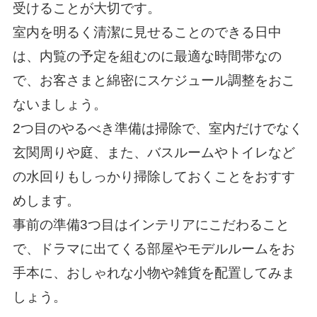
受けることが大切です。
室内を明るく清潔に見せることのできる日中
は、内覧の予定を組むのに最適な時間帯なの
で、お客さまと綿密にスケジュール調整をおこ
ないましょう。
2つ目のやるべき準備は掃除で、室内だけでなく
玄関周りや庭、また、バスルームやトイレなど
の水回りもしっかり掃除しておくことをおすす
めします。
事前の準備3つ目はインテリアにこだわること
で、ドラマに出てくる部屋やモデルルームをお
手本に、おしゃれな小物や雑貨を配置してみま
しょう。