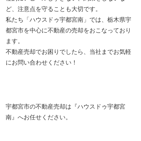
ど、注意点を守ることも大切です。
私たち「
ハウスドゥ宇都宮南
」では、栃木県宇
都宮市を中心に不動産の売却をおこなっており
ます。
不動産売却でお困りでしたら、当社までお気軽
に
お問い合わせ
ください！
宇都宮市の不動産売却
は『ハウスドゥ宇都宮
南』へお任せください。