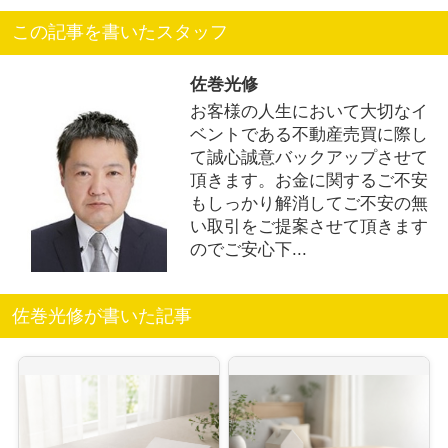
この記事を書いたスタッフ
佐巻光修
お客様の人生において大切なイ
ベントである不動産売買に際し
て誠心誠意バックアップさせて
頂きます。お金に関するご不安
もしっかり解消してご不安の無
い取引をご提案させて頂きます
のでご安心下...
佐巻光修が書いた記事