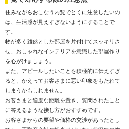
住みながらおこなう内覧でとくに注意したいの
は、生活感が見えすぎないようにすることで
す。
物が多く雑然とした部屋を片付けてスッキリさ
せ、おしゃれなインテリアを意識した部屋作り
を心がけましょう。
また、アピールしたいことを積極的に伝えすぎ
ると、かえってお客さまに悪い印象をもたれて
しまうかもしれません。
お客さまと適度な距離を置き、質問されたこと
に答えるような接し方がおすすめです。
お客さまからの要望や価格の交渉があったとし