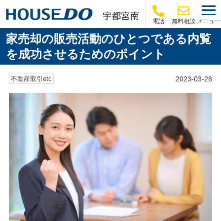
メニュー
電話
無料相談
家売却の販売活動のひとつである内覧
を成功させるためのポイント
2023-03-28
不動産取引etc