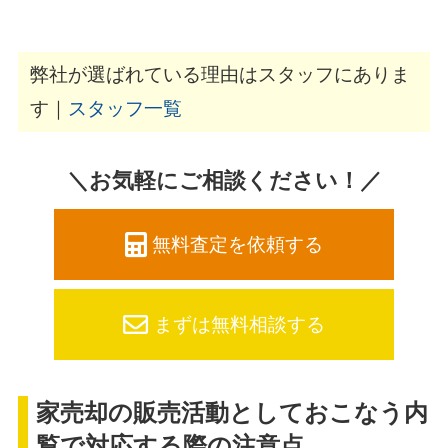
弊社が選ばれている理由はスタッフにありま
す｜
スタッフ一覧
＼お気軽にご相談ください！／
無料査定を依頼する
まずは無料相談する
家売却の販売活動としておこなう内
覧で対応する際の注意点