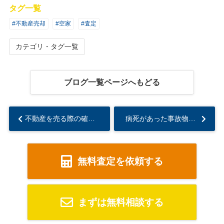
タグ一覧
#不動産売却
#空家
#査定
カテゴリ・タグ一覧
ブログ一覧ページへもどる
不動産を売る際の確認項目とは？3つの要チェックポイントをご紹介...
病死があった事故物件の告知義務や価格への影響と売却時の注意点について...
無料査定を依頼する
まずは無料相談する