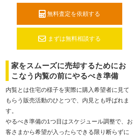
無料査定を依頼する
まずは無料相談する
家をスムーズに売却するためにお
こなう内覧の前にやるべき準備
内覧とは住宅の様子を実際に購入希望者に見て
もらう販売活動のひとつで、内見とも呼ばれま
す。
やるべき準備の1つ目はスケジュール調整で、お
客さまから希望が入ったらできる限り断らずに