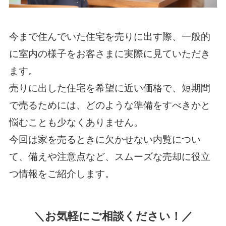
今まで住んでいた住宅を売りに出す際、一般的
に室内の様子をお客さまに実際に見ていただき
ます。
売りに出した住宅を希望に近い価格で、短期間
で売るためには、どのような準備をすべきかと
悩むことも少なくありません。
今回は家を売るときに欠かせない内覧につい
て、備えや注意点など、スムーズな売却に役立
つ情報をご紹介します。
＼お気軽にご相談ください！／