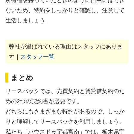
所有権を持っていたときのように自由にはでき
ないため、特約をしっかりと確認し、注意して
生活しましょう。
弊社が選ばれている理由はスタッフにありま
す｜
スタッフ一覧
まとめ
リースバックでは、売買契約と賃貸借契約のた
めの2つの契約書が必要です。
どちらにもさまざまな特約があるので、しっか
りと理解してリースバックを利用しましょう。
私たち「ハウスドゥ宇都宮南」では、栃木県宇