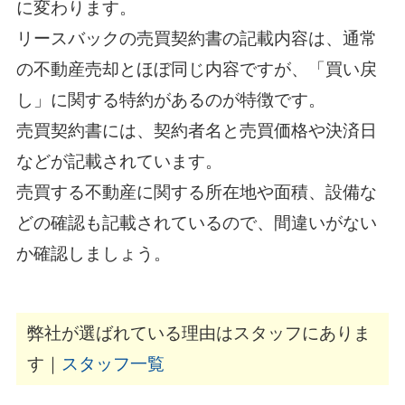
に変わります。
リースバックの売買契約書の記載内容は、通常
の不動産売却とほぼ同じ内容ですが、「買い戻
し」に関する特約があるのが特徴です。
売買契約書には、契約者名と売買価格や決済日
などが記載されています。
売買する不動産に関する所在地や面積、設備な
どの確認も記載されているので、間違いがない
か確認しましょう。
弊社が選ばれている理由はスタッフにありま
す｜
スタッフ一覧