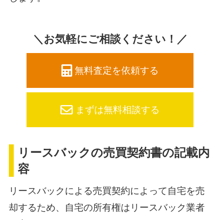
＼お気軽にご相談ください！／
無料査定を依頼する
まずは無料相談する
リースバックの売買契約書の記載内
容
リースバックによる売買契約によって自宅を売
却するため、自宅の所有権はリースバック業者