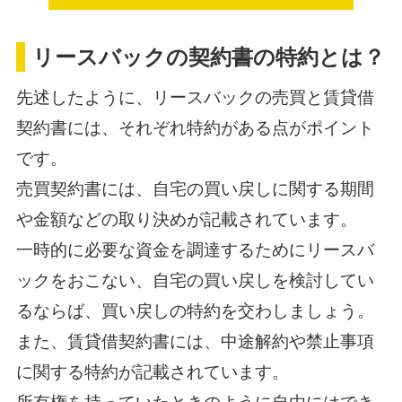
リースバックの契約書の特約とは？
先述したように、リースバックの売買と賃貸借
契約書には、それぞれ特約がある点がポイント
です。
売買契約書には、自宅の買い戻しに関する期間
や金額などの取り決めが記載されています。
一時的に必要な資金を調達するためにリースバ
ックをおこない、自宅の買い戻しを検討してい
るならば、買い戻しの特約を交わしましょう。
また、賃貸借契約書には、中途解約や禁止事項
に関する特約が記載されています。