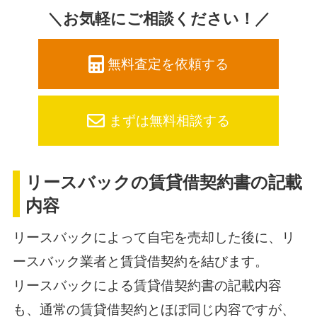
＼お気軽にご相談ください！／
無料査定を依頼する
まずは無料相談する
リースバックの賃貸借契約書の記載
内容
リースバックによって自宅を売却した後に、リ
ースバック業者と賃貸借契約を結びます。
リースバックによる賃貸借契約書の記載内容
も、通常の賃貸借契約とほぼ同じ内容ですが、