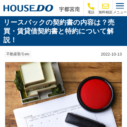
メニュー
電話
無料相談
リースバックの契約書の内容は？売
買・賃貸借契約書と特約について解
説！
2022-10-13
不動産取引etc