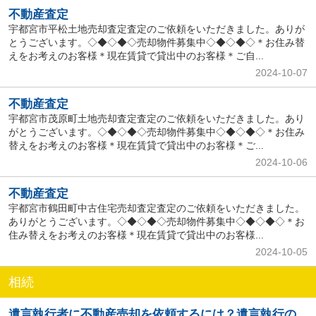
不動産査定
宇都宮市平松土地売却査定査定のご依頼をいただきました。ありが
とうございます。◇◆◇◆◇売却物件募集中◇◆◇◆◇＊お住み替
えをお考えのお客様＊現在賃貸で貸出中のお客様＊ご自...
2024-10-07
不動産査定
宇都宮市茂原町土地売却査定査定のご依頼をいただきました。あり
がとうございます。◇◆◇◆◇売却物件募集中◇◆◇◆◇＊お住み
替えをお考えのお客様＊現在賃貸で貸出中のお客様＊ご...
2024-10-06
不動産査定
宇都宮市鶴田町中古住宅売却査定査定のご依頼をいただきました。
ありがとうございます。◇◆◇◆◇売却物件募集中◇◆◇◆◇＊お
住み替えをお考えのお客様＊現在賃貸で貸出中のお客様...
2024-10-05
相続
遺言執行者に不動産売却を依頼するには？遺言執行の