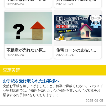
2022-05-24
2023-10-21
不動産が売れない原因とは？売れるためのポイントもご紹介
住宅ローンの支払いが困難な不動産は任意売却しよう！メリットや流れとは？
2022-05-24
2022-05-24
査定実績
お手紙を受け取られたお客様へ
突然お手紙を差し上げましたこと、何卒ご容赦ください。 ハウスド
ゥ宇都宮南では、“物件を売りたい”と“物件を買いたい”お客様をお
繋ぎするお手伝いをしております。こ...
2025-09-05