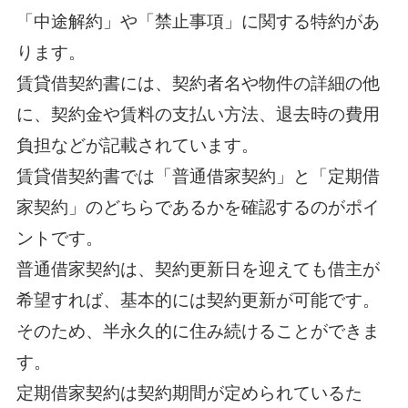
「中途解約」や「禁止事項」に関する特約があ
ります。
賃貸借契約書には、契約者名や物件の詳細の他
に、契約金や賃料の支払い方法、退去時の費用
負担などが記載されています。
賃貸借契約書では「普通借家契約」と「定期借
家契約」のどちらであるかを確認するのがポイ
ントです。
普通借家契約は、契約更新日を迎えても借主が
希望すれば、基本的には契約更新が可能です。
そのため、半永久的に住み続けることができま
す。
定期借家契約は契約期間が定められているた