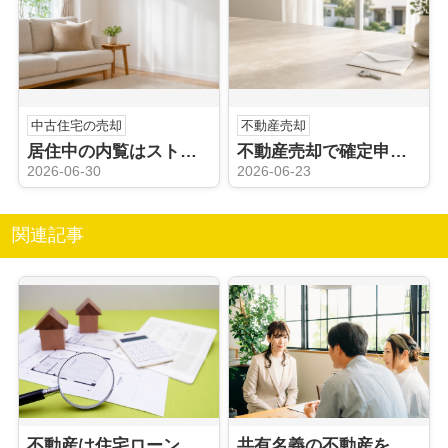
中古住宅の売却
不動産売却
居住中の内覧はストレスになる？売却時の負担を減らす工夫も解説
不動産売却で確定申告は不要？申告が必要なケースや注意点も解説
2026-06-30
2026-06-23
関連記事
不動産は住宅ローンが残っていても売却できる？気になる売却費用をご紹介
共有名義の不動産を売却する際のポイントは？注意点について解説！