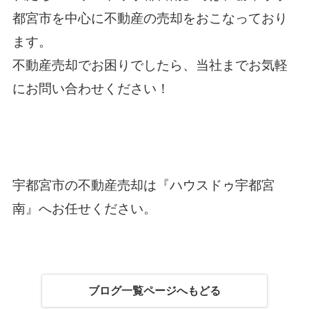
都宮市を中心に不動産の売却をおこなっており
ます。
不動産売却でお困りでしたら、当社までお気軽
にお問い合わせください！
宇都宮市の不動産売却
は『ハウスドゥ宇都宮
南』へお任せください。
ブログ一覧ページへもどる