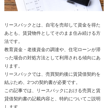
リースバックとは、自宅を売却して資金を得た
あとも、賃貸物件としてそのまま住み続ける方
法です。
教育資金・老後資金の調達や、住宅ローンが滞
った場合の対処方法として利用される傾向にあ
ります。
リースバックでは、売買契約後に賃貸借契約を
結ぶため、2つの契約書が必要です。
この記事では、リースバックにおける売買と賃
貸借契約書の記載内容と、特約についてご説明
します。