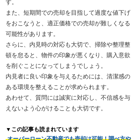
す。
また、短期間での売却を目指して過度な値下げ
をおこなうと、適正価格での売却が難しくなる
可能性があります。
さらに、内見時の対応も大切で、掃除や整理整
頓を怠ると、物件の印象が悪くなり、購入意欲
を削ぐことになってしまうでしょう。
内見者に良い印象を与えるためには、清潔感の
ある環境を整えることが求められます。
あわせて、質問には誠実に対応し、不信感を与
えないよう心がけることも大切です。
▼この記事も読まれています
オーバーローン不動産でも売却は可能！調べ方や