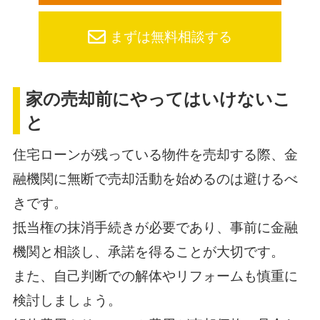
まずは無料相談する
家の売却前にやってはいけないこ
と
住宅ローンが残っている物件を売却する際、金
融機関に無断で売却活動を始めるのは避けるべ
きです。
抵当権の抹消手続きが必要であり、事前に金融
機関と相談し、承諾を得ることが大切です。
また、自己判断での解体やリフォームも慎重に
検討しましょう。