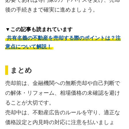
後の手続きまで確実に進めましょう。
▼この記事も読まれています
共有名義の不動産を売却する際のポイントは？注
意点について解説！
まとめ
売却前は、金融機関への無断売却や自己判断で
の解体・リフォーム、相場価格の未確認を避け
ることが大切です。
売却中は、不動産広告のルールを守り、適正な
価格設定と内見時の対応に注意を払いましょ