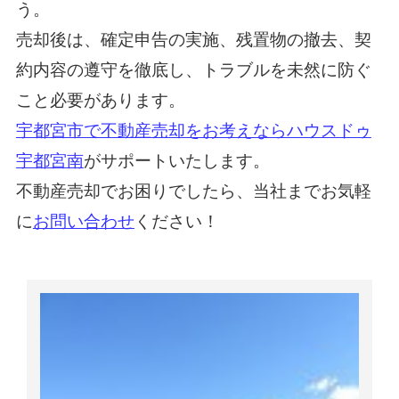
う。
売却後は、確定申告の実施、残置物の撤去、契
約内容の遵守を徹底し、トラブルを未然に防ぐ
こと必要があります。
宇都宮市で不動産売却をお考えならハウスドゥ
宇都宮南
がサポートいたします。
不動産売却でお困りでしたら、当社までお気軽
に
お問い合わせ
ください！