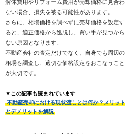
解体費用やリフォーム費用が売却価格に見合わ
ない場合、損失を被る可能性があります。
さらに、相場価格を調べずに売却価格を設定す
ると、適正価格から逸脱し、買い手が見つから
ない原因となります。
不動産会社の査定だけでなく、自身でも周辺の
相場を調査し、適切な価格設定をおこなうこと
が大切です。
▼この記事も読まれています
不動産売却における現状渡しとは何か？メリット
とデメリットを解説