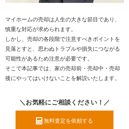
マイホームの売却は人生の大きな節目であり、
慎重な対応が求められます。
しかし、売却の各段階で注意すべきポイントを
見落とすと、思わぬトラブルや損失につながる
可能性があるため注意が必要です。
そこで本記事では、家の売却前・売却中・売却
後にやってはいけないことを解説いたします。
＼お気軽にご相談ください！／
無料査定を依頼する