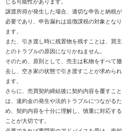
じる可能性があります。
譲渡所得が発生した場合、適切な申告と納税が
必要であり、申告漏れは追徴課税の対象となり
ます。
また、引き渡し時に残置物を残すことは、買主
とのトラブルの原因になりかねません。
そのため、原則として、売主は私物をすべて撤
去し、空き家の状態で引き渡すことが求められ
ます。
さらに、売買契約締結後に契約内容を覆すこと
は、違約金の発生や法的トラブルにつながるた
め、契約内容を十分に理解し、慎重に対応する
ことが大切です。
必要であれば専門家のアドバイスを受け、売却