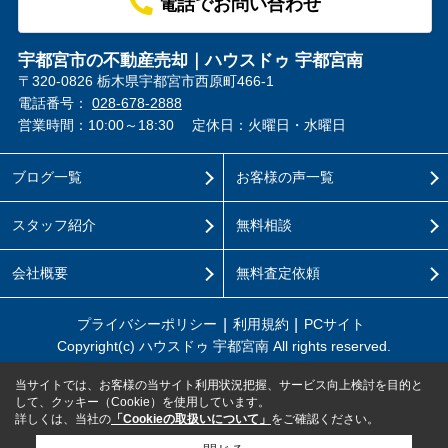
電話でお問い合わせ
宇都宮市の不動産売却｜ハウスドゥ 宇都宮南
〒320-0826 栃木県宇都宮市西原町466-1
電話番号：
028-678-2888
営業時間：10:00～18:30
定休日：火曜日・水曜日
ブログ一覧
お客様の声一覧
スタッフ紹介
無料相談
会社概要
無料査定依頼
プライバシーポリシー
利用規約
PCサイト
Copyright(c) ハウスドゥ 宇都宮南 All rights reserved.
当サイトでは、お客様の当サイト利用状況把握、サービス向上検討を目的と
して、クッキー（Cookie）を使用しています。
詳しくは、当社の
「Cookieの取扱いについて」
をご確認ください。