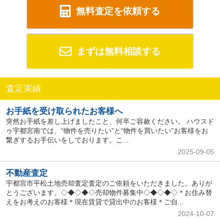
無料査定を依頼する
まずは無料相談する
査定実績
お手紙を受け取られたお客様へ
突然お手紙を差し上げましたこと、何卒ご容赦ください。 ハウスド
ゥ宇都宮南では、“物件を売りたい”と“物件を買いたい”お客様をお
繋ぎするお手伝いをしております。こ...
2025-09-05
不動産査定
宇都宮市平松土地売却査定査定のご依頼をいただきました。ありが
とうございます。◇◆◇◆◇売却物件募集中◇◆◇◆◇＊お住み替
えをお考えのお客様＊現在賃貸で貸出中のお客様＊ご自...
2024-10-07