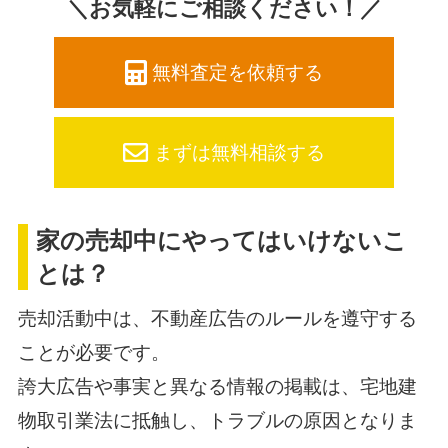
＼お気軽にご相談ください！／
無料査定を依頼する
まずは無料相談する
家の売却中にやってはいけないこ
とは？
売却活動中は、不動産広告のルールを遵守する
ことが必要です。
誇大広告や事実と異なる情報の掲載は、宅地建
物取引業法に抵触し、トラブルの原因となりま