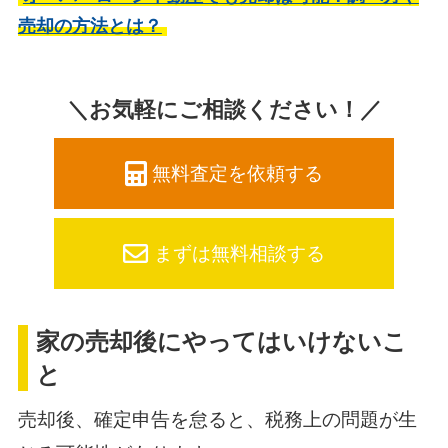
売却の方法とは？
＼お気軽にご相談ください！／
無料査定を依頼する
まずは無料相談する
家の売却後にやってはいけないこ
と
売却後、確定申告を怠ると、税務上の問題が生