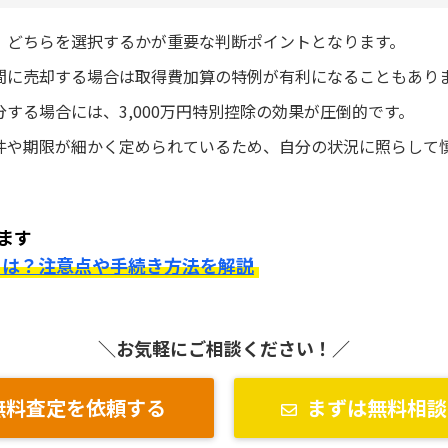
、どちらを選択するかが重要な判断ポイントとなります。
間に売却する場合は取得費加算の特例が有利になることもあり
する場合には、3,000万円特別控除の効果が圧倒的です。
件や期限が細かく定められているため、自分の状況に照らして
。
ます
とは？注意点や手続き方法を解説
＼お気軽にご相談ください！／
無料査定を依頼する
まずは無料相談