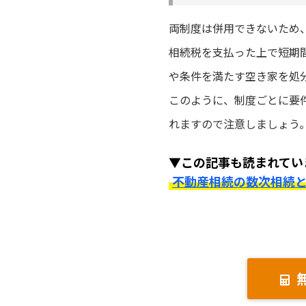
両制度は併用できないため
相続税を支払った上で短期
や条件を満たす空き家を処分
このように、制度ごとに要
れますので注意しましょう
▼この記事も読まれてい
不動産相続の数次相続