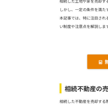
相続した土地や家を売却す
しかし、一定の条件を満た
本記事では、特に注目される
い制度や注意点を解説しま
相続不動産の
相続した不動産を売却する