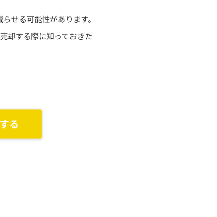
減らせる可能性があります。
を売却する際に知っておきた
する