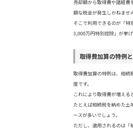
売却額から取得費や諸経費
額な税金が発生しかねませ
そこで利用できるのが「特
3,000万円特別控除」が挙
取得費加算の特例と
取得費加算の特例は、相続
度です。
これにより取得費が増える
たとえば相続税を納めた土
ースが多いでしょう。
ただし、適用されるのは「