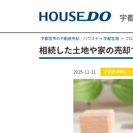
宇都宮市の不動産売却｜ハウスドゥ 宇都宮南
ブロ
相続した土地や家の売却
不動産相続につ
2025-11-11