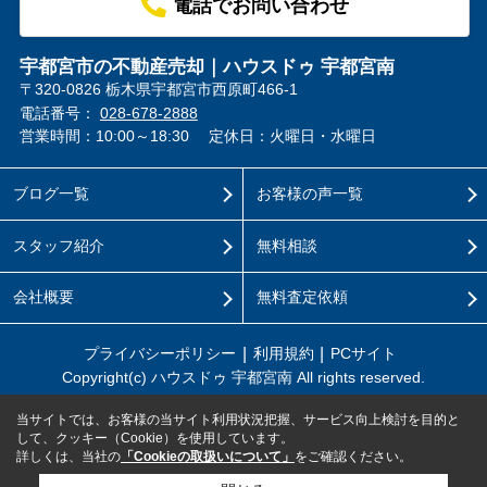
電話でお問い合わせ
宇都宮市の不動産売却｜ハウスドゥ 宇都宮南
〒320-0826 栃木県宇都宮市西原町466-1
電話番号：
028-678-2888
営業時間：10:00～18:30
定休日：火曜日・水曜日
ブログ一覧
お客様の声一覧
スタッフ紹介
無料相談
会社概要
無料査定依頼
プライバシーポリシー
利用規約
PCサイト
Copyright(c) ハウスドゥ 宇都宮南 All rights reserved.
当サイトでは、お客様の当サイト利用状況把握、サービス向上検討を目的と
して、クッキー（Cookie）を使用しています。
詳しくは、当社の
「Cookieの取扱いについて」
をご確認ください。