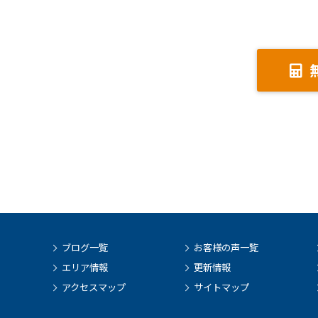
ブログ一覧
お客様の声一覧
エリア情報
更新情報
アクセスマップ
サイトマップ