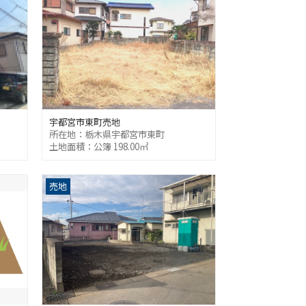
宇都宮市東町売地
所在地：栃木県宇都宮市東町
土地面積：公簿 198.00㎡
売地