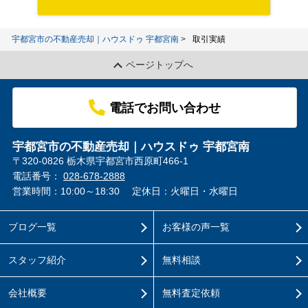
宇都宮市の不動産売却｜ハウスドゥ 宇都宮南
取引実績
ページトップへ
電話でお問い合わせ
宇都宮市の不動産売却｜ハウスドゥ 宇都宮南
〒320-0826 栃木県宇都宮市西原町466-1
電話番号：
028-678-2888
営業時間：10:00～18:30
定休日：火曜日・水曜日
ブログ一覧
お客様の声一覧
スタッフ紹介
無料相談
会社概要
無料査定依頼