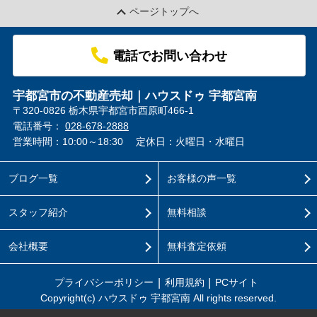
ページトップへ
電話でお問い合わせ
宇都宮市の不動産売却｜ハウスドゥ 宇都宮南
〒320-0826 栃木県宇都宮市西原町466-1
電話番号：
028-678-2888
営業時間：10:00～18:30
定休日：火曜日・水曜日
ブログ一覧
お客様の声一覧
スタッフ紹介
無料相談
会社概要
無料査定依頼
プライバシーポリシー
利用規約
PCサイト
Copyright(c) ハウスドゥ 宇都宮南 All rights reserved.