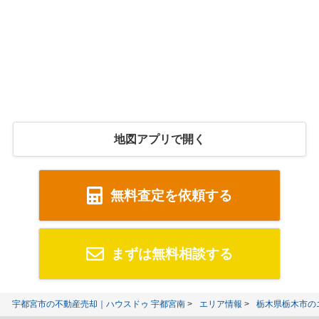
地図アプリで開く
無料査定を依頼する
まずは無料相談する
宇都宮市の不動産売却｜ハウスドゥ 宇都宮南
エリア情報
栃木県栃木市の