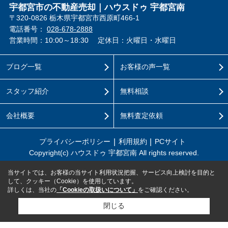
宇都宮市の不動産売却｜ハウスドゥ 宇都宮南
〒320-0826 栃木県宇都宮市西原町466-1
電話番号：
028-678-2888
営業時間：10:00～18:30
定休日：火曜日・水曜日
ブログ一覧
お客様の声一覧
スタッフ紹介
無料相談
会社概要
無料査定依頼
プライバシーポリシー
利用規約
PCサイト
Copyright(c) ハウスドゥ 宇都宮南 All rights reserved.
当サイトでは、お客様の当サイト利用状況把握、サービス向上検討を目的と
して、クッキー（Cookie）を使用しています。
詳しくは、当社の
「Cookieの取扱いについて」
をご確認ください。
閉じる