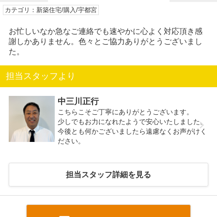
カテゴリ：新築住宅/購入/宇都宮
お忙しいなか急なご連絡でも速やかに心よく対応頂き感
謝しかありません。色々とご協力ありがとうございまし
た。
担当スタッフより
中三川正行
こちらこそご丁寧にありがとうございます。
少しでもお力になれたようで安心いたしました。
今後とも何かございましたら遠慮なくお声がけく
ださい。
担当スタッフ詳細を見る