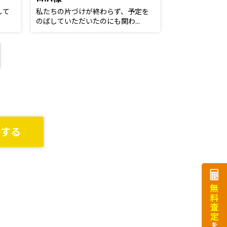
して
私たちの片づけが終わらず、予定を
のばしていただいたのにも関わ...
談する