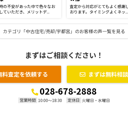
時の不安があった中で色々なお
査定から対応がとてもよく感謝
していただき、メリットデ...
おります。タイミングよくネッ...
カテゴリ「中古住宅/売却/宇都宮」のお客様の声一覧を見る
まずはご相談ください！
無料査定を依頼する
まずは無料相
028-678-2888
営業時間
定休日
10:00～18:30
火曜日・水曜日