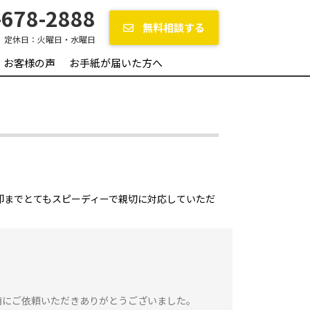
678-2888
無料相談する
定休日：
火曜日・水曜日
お客様の声
お手紙が届いた方へ
却までとてもスピーディーで親切に対応していただ
南にご依頼いただきありがとうございました。