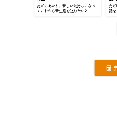
売却にあたり、新しい気持ちになっ
売却
てこれから新生活を送りたいと...
話を