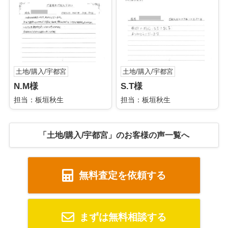
土地/購入/宇都宮
土地/購入/宇都宮
N.M様
S.T様
担当：板垣秋生
担当：板垣秋生
「土地/購入/宇都宮」のお客様の声一覧へ
無料査定を依頼する
まずは無料相談する