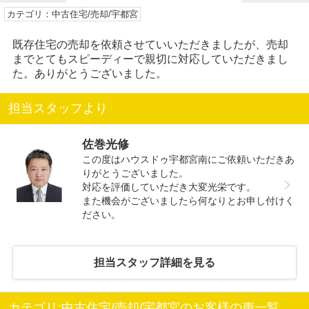
カテゴリ：中古住宅/売却/宇都宮
既存住宅の売却を依頼させていいただきましたが、売却
までとてもスピーディーで親切に対応していただきまし
た。ありがとうございました。
担当スタッフより
佐巻光修
この度はハウスドゥ宇都宮南にご依頼いただきあ
りがとうございました。
対応を評価していただき大変光栄です。
また機会がございましたら何なりとお申し付けく
ださい。
担当スタッフ詳細を見る
カテゴリ:中古住宅/売却/宇都宮のお客様の声一覧