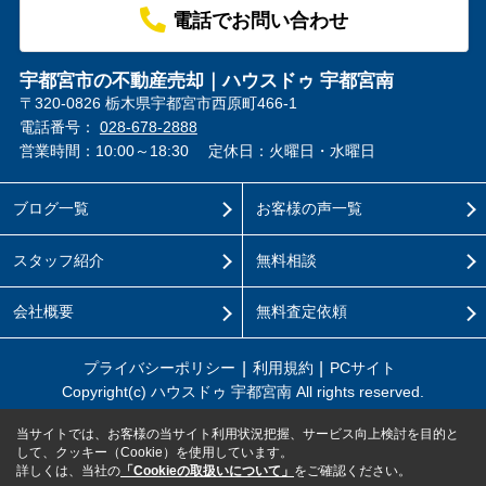
電話でお問い合わせ
宇都宮市の不動産売却｜ハウスドゥ 宇都宮南
〒320-0826 栃木県宇都宮市西原町466-1
電話番号：
028-678-2888
営業時間：10:00～18:30
定休日：火曜日・水曜日
ブログ一覧
お客様の声一覧
スタッフ紹介
無料相談
会社概要
無料査定依頼
プライバシーポリシー
利用規約
PCサイト
Copyright(c) ハウスドゥ 宇都宮南 All rights reserved.
当サイトでは、お客様の当サイト利用状況把握、サービス向上検討を目的と
して、クッキー（Cookie）を使用しています。
詳しくは、当社の
「Cookieの取扱いについて」
をご確認ください。