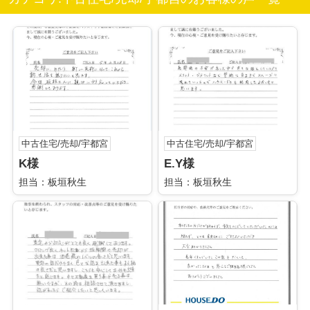
中古住宅/売却/宇都宮
中古住宅/売却/宇都宮
K様
E.Y様
担当：板垣秋生
担当：板垣秋生