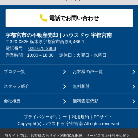
電話でお問い合わせ
宇都宮市の不動産売却｜ハウスドゥ 宇都宮南
〒320-0826 栃木県宇都宮市西原町466-1
電話番号：
028-678-2888
営業時間：10:00～18:30
定休日：火曜日・水曜日
ブログ一覧
お客様の声一覧
スタッフ紹介
無料相談
会社概要
無料査定依頼
プライバシーポリシー
利用規約
PCサイト
Copyright(c) ハウスドゥ 宇都宮南 All rights reserved.
当サイトでは、お客様の当サイト利用状況把握、サービス向上検討を目的と