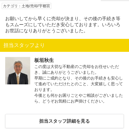
カテゴリ：土地/売却/宇都宮
お願いしてから早くに売却が決まり、その後の手続き等
もスムーズにしていただき安心しております。いろいろ
お世話になりありがとうございました。
担当スタッフより
板垣秋生
この度は大切な不動産のご売却をお任せいただ
き、誠にありがとうございました。
早期にご成約となり、その後のお手続きも安心し
て進めていただけたとのこと、大変嬉しく思って
おります。
今後とも何かお困りごとやご相談がございました
ら、どうぞお気軽にお声掛けください。
担当スタッフ詳細を見る