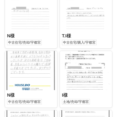
N様
T.I様
中古住宅/売却/宇都宮
中古住宅/購入/宇都宮
N様
I様
中古住宅/売却/宇都宮
土地/売却/宇都宮