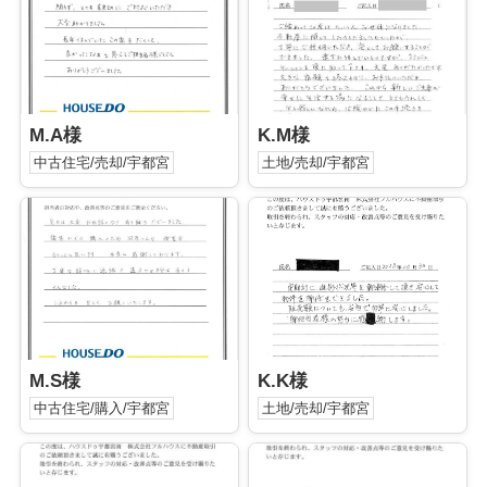
M.A様
K.M様
中古住宅/売却/宇都宮
土地/売却/宇都宮
M.S様
K.K様
中古住宅/購入/宇都宮
土地/売却/宇都宮