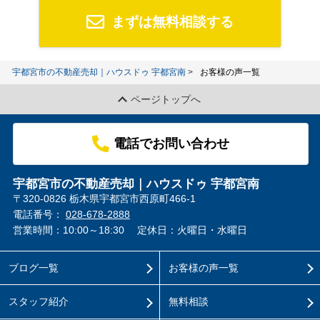
まずは無料相談する
宇都宮市の不動産売却｜ハウスドゥ 宇都宮南
お客様の声一覧
ページトップへ
電話でお問い合わせ
宇都宮市の不動産売却｜ハウスドゥ 宇都宮南
〒320-0826 栃木県宇都宮市西原町466-1
電話番号：
028-678-2888
営業時間：10:00～18:30
定休日：火曜日・水曜日
ブログ一覧
お客様の声一覧
スタッフ紹介
無料相談