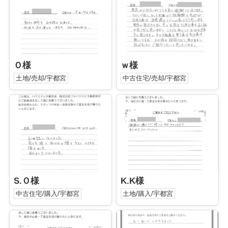
Ｏ様
ｗ様
土地/売却/宇都宮
中古住宅/売却/宇都宮
S.Ｏ様
K.K様
中古住宅/購入/宇都宮
土地/購入/宇都宮