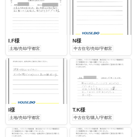
I.F様
N様
土地/売却/宇都宮
中古住宅/売却/宇都宮
I様
T.K様
土地/売却/宇都宮
中古住宅/購入/宇都宮