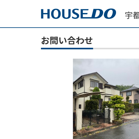
お問い合わせ